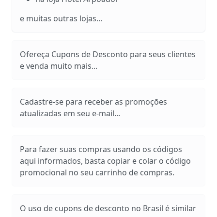
e muitas outras lojas...
Ofereça Cupons de Desconto para seus clientes
e venda muito mais...
Cadastre-se para receber as promoções
atualizadas em seu e-mail...
Para fazer suas compras usando os códigos
aqui informados, basta copiar e colar o código
promocional no seu carrinho de compras.
O uso de cupons de desconto no Brasil é similar