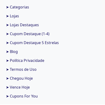
➤ Categorias
➤ Lojas
➤ Lojas Destaques
➤ Cupom Destaque (1-4)
➤ Cupom Destaque 5 Estrelas
➤ Blog
➤ Política Privacidade
➤ Termos de Uso
➤ Chegou Hoje
➤ Vence Hoje
➤ Cupons For You