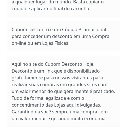
a qualquer lugar do mundo. Basta copiar o
código e aplicar no final do carrinho.
Cupom Desconto é um Código Promocional
para conceder um desconto em uma Compra
on-line ou em Lojas Físicas.
Aqui no site do Cupom Desconto Hoje,
Desconto é um link que é disponibilizado
gratuítamente para nossos visitantes para
realizar suas compras em grandes sites com
um valor menor do que geralmente é praticado.
Tudo de forma legalizada e com o
concentimento das Lojas aqui divulgadas.
Garantindo a você sempre uma compra com
um valor menor e gerando muita economia.