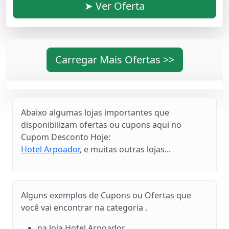
➤ Ver Oferta
Carregar Mais Ofertas >>
Abaixo algumas lojas importantes que
disponibilizam ofertas ou cupons aqui no
Cupom Desconto Hoje:
Hotel Arpoador
, e muitas outras lojas...
Alguns exemplos de Cupons ou Ofertas que
você vai encontrar na categoria .
na loja Hotel Arpoador