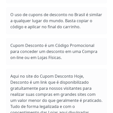
O uso de cupons de desconto no Brasil é similar
a qualquer lugar do mundo. Basta copiar o
código e aplicar no final do carrinho.
Cupom Desconto é um Código Promocional
para conceder um desconto em uma Compra
on-line ou em Lojas Físicas.
Aqui no site do Cupom Desconto Hoje,
Desconto é um link que é disponibilizado
gratuítamente para nossos visitantes para
realizar suas compras em grandes sites com
um valor menor do que geralmente é praticado.
Tudo de forma legalizada e com o
concentimento das Lojas aqui divulgadas.