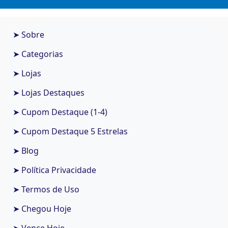
➤ Sobre
➤ Categorias
➤ Lojas
➤ Lojas Destaques
➤ Cupom Destaque (1-4)
➤ Cupom Destaque 5 Estrelas
➤ Blog
➤ Política Privacidade
➤ Termos de Uso
➤ Chegou Hoje