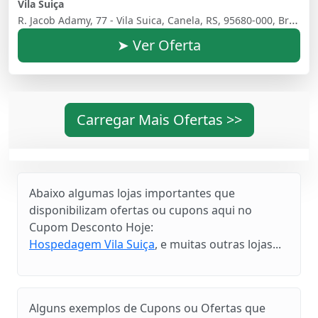
Vila Suiça
R. Jacob Adamy, 77 - Vila Suica, Canela, RS, 95680-000, Brasil
➤ Ver Oferta
Carregar Mais Ofertas >>
Abaixo algumas lojas importantes que
disponibilizam ofertas ou cupons aqui no
Cupom Desconto Hoje:
Hospedagem Vila Suiça
, e muitas outras lojas...
Alguns exemplos de Cupons ou Ofertas que