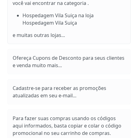
você vai encontrar na categoria .
Hospedagem Vila Suiça na loja
Hospedagem Vila Suiça
e muitas outras lojas...
Ofereça Cupons de Desconto para seus clientes
e venda muito mais...
Cadastre-se para receber as promoções
atualizadas em seu e-mail...
Para fazer suas compras usando os códigos
aqui informados, basta copiar e colar o código
promocional no seu carrinho de compras.