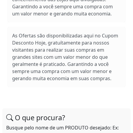
Garantindo a você sempre uma compra com
um valor menor e gerando muita economia.
As Ofertas são disponibilizadas aqui no Cupom
Desconto Hoje, gratuítamente para nossos
visitantes para realizar suas compras em
grandes sites com um valor menor do que
geralmente é praticado. Garantindo a você
sempre uma compra com um valor menor e
gerando muita economia em suas compras.
O que procura?
Busque pelo nome de um PRODUTO desejado: Ex: