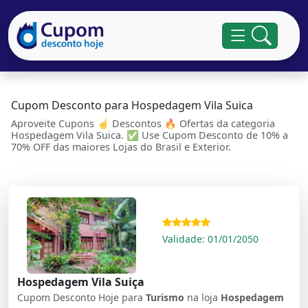
Cupom Desconto para Hospedagem Vila Suica
Aproveite Cupons ☝ Descontos 🔥 Ofertas da categoria
Hospedagem Vila Suica. ✅ Use Cupom Desconto de 10% a
70% OFF das maiores Lojas do Brasil e Exterior.
Validade: 01/01/2050
Hospedagem Vila Suiça
Cupom Desconto Hoje para
Turismo
na loja
Hospedagem