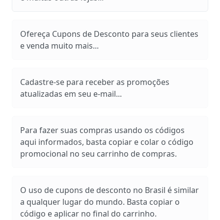
Ofereça Cupons de Desconto para seus clientes
e venda muito mais...
Cadastre-se para receber as promoções
atualizadas em seu e-mail...
Para fazer suas compras usando os códigos
aqui informados, basta copiar e colar o código
promocional no seu carrinho de compras.
O uso de cupons de desconto no Brasil é similar
a qualquer lugar do mundo. Basta copiar o
código e aplicar no final do carrinho.