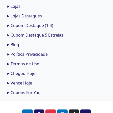
➤ Lojas
➤ Lojas Destaques
➤ Cupom Destaque (1-4)
➤ Cupom Destaque 5 Estrelas
➤ Blog
➤ Política Privacidade
➤ Termos de Uso
➤ Chegou Hoje
➤ Vence Hoje
➤ Cupons For You