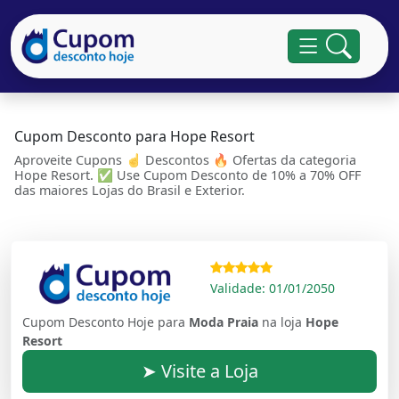
Cupom Desconto para Hope Resort
Aproveite Cupons ☝ Descontos 🔥 Ofertas da categoria
Hope Resort. ✅ Use Cupom Desconto de 10% a 70% OFF
das maiores Lojas do Brasil e Exterior.
Validade: 01/01/2050
Cupom Desconto Hoje para
Moda Praia
na loja
Hope
Resort
➤ Visite a Loja