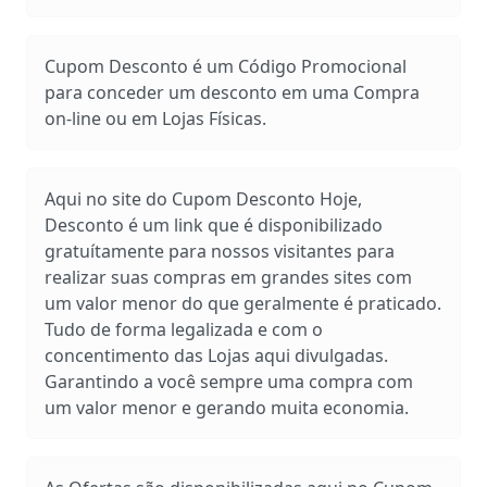
Cupom Desconto é um Código Promocional
para conceder um desconto em uma Compra
on-line ou em Lojas Físicas.
Aqui no site do Cupom Desconto Hoje,
Desconto é um link que é disponibilizado
gratuítamente para nossos visitantes para
realizar suas compras em grandes sites com
um valor menor do que geralmente é praticado.
Tudo de forma legalizada e com o
concentimento das Lojas aqui divulgadas.
Garantindo a você sempre uma compra com
um valor menor e gerando muita economia.