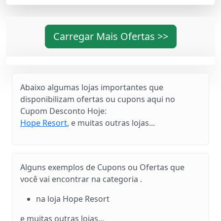
Carregar Mais Ofertas >>
Abaixo algumas lojas importantes que
disponibilizam ofertas ou cupons aqui no
Cupom Desconto Hoje:
Hope Resort
, e muitas outras lojas...
Alguns exemplos de Cupons ou Ofertas que
você vai encontrar na categoria .
na loja Hope Resort
e muitas outras lojas...