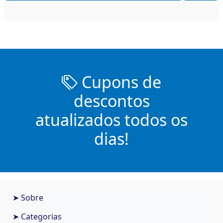
Cupons de
descontos
atualizados todos os
dias!
➤ Sobre
➤ Categorias