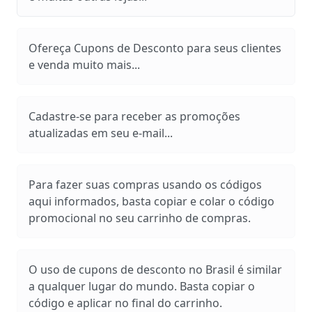
Ofereça Cupons de Desconto para seus clientes
e venda muito mais...
Cadastre-se para receber as promoções
atualizadas em seu e-mail...
Para fazer suas compras usando os códigos
aqui informados, basta copiar e colar o código
promocional no seu carrinho de compras.
O uso de cupons de desconto no Brasil é similar
a qualquer lugar do mundo. Basta copiar o
código e aplicar no final do carrinho.