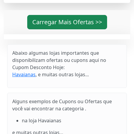
Carregar Mais Ofertas >>
Abaixo algumas lojas importantes que
disponibilizam ofertas ou cupons aqui no
Cupom Desconto Hoje:
Havaianas
, e muitas outras lojas...
Alguns exemplos de Cupons ou Ofertas que
você vai encontrar na categoria .
na loja Havaianas
e muitas outras lojas...