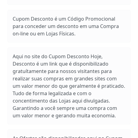
Cupom Desconto é um Código Promocional
para conceder um desconto em uma Compra
on-line ou em Lojas Físicas.
Aqui no site do Cupom Desconto Hoje,
Desconto é um link que é disponibilizado
gratuítamente para nossos visitantes para
realizar suas compras em grandes sites com
um valor menor do que geralmente é praticado.
Tudo de forma legalizada e com o
concentimento das Lojas aqui divulgadas.
Garantindo a você sempre uma compra com
um valor menor e gerando muita economia.