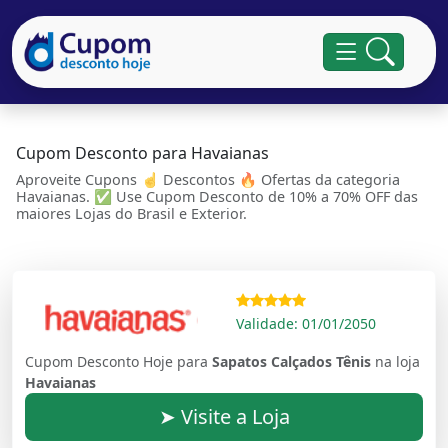
Cupom Desconto para Havaianas
Aproveite Cupons ☝ Descontos 🔥 Ofertas da categoria
Havaianas. ✅ Use Cupom Desconto de 10% a 70% OFF das
maiores Lojas do Brasil e Exterior.
Validade: 01/01/2050
Cupom Desconto Hoje para
Sapatos Calçados Tênis
na loja
Havaianas
➤ Visite a Loja