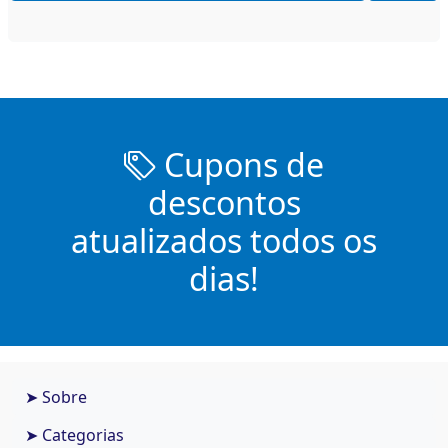
Cupons de
descontos
atualizados todos os
dias!
➤ Sobre
➤ Categorias