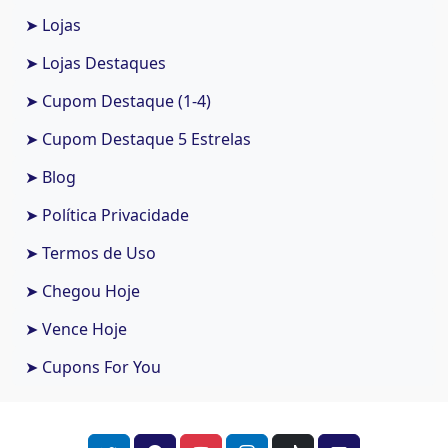
➤ Lojas
➤ Lojas Destaques
➤ Cupom Destaque (1-4)
➤ Cupom Destaque 5 Estrelas
➤ Blog
➤ Política Privacidade
➤ Termos de Uso
➤ Chegou Hoje
➤ Vence Hoje
➤ Cupons For You