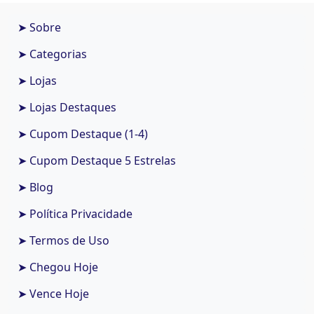
➤ Sobre
➤ Categorias
➤ Lojas
➤ Lojas Destaques
➤ Cupom Destaque (1-4)
➤ Cupom Destaque 5 Estrelas
➤ Blog
➤ Política Privacidade
➤ Termos de Uso
➤ Chegou Hoje
➤ Vence Hoje