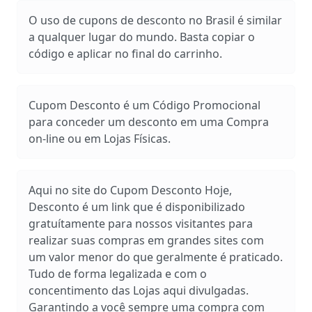
O uso de cupons de desconto no Brasil é similar
a qualquer lugar do mundo. Basta copiar o
código e aplicar no final do carrinho.
Cupom Desconto é um Código Promocional
para conceder um desconto em uma Compra
on-line ou em Lojas Físicas.
Aqui no site do Cupom Desconto Hoje,
Desconto é um link que é disponibilizado
gratuítamente para nossos visitantes para
realizar suas compras em grandes sites com
um valor menor do que geralmente é praticado.
Tudo de forma legalizada e com o
concentimento das Lojas aqui divulgadas.
Garantindo a você sempre uma compra com