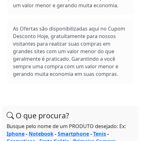
um valor menor e gerando muita economia.
As Ofertas são disponibilizadas aqui no Cupom
Desconto Hoje, gratuítamente para nossos
visitantes para realizar suas compras em
grandes sites com um valor menor do que
geralmente é praticado. Garantindo a você
sempre uma compra com um valor menor e
gerando muita economia em suas compras.
O que procura?
Busque pelo nome de um PRODUTO desejado: Ex:
Iphone
-
Notebook
-
Smartphone
-
Tenis
-