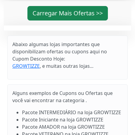
Carregar Mais Ofertas >>
Abaixo algumas lojas importantes que
disponibilizam ofertas ou cupons aqui no
Cupom Desconto Hoje:
GROWTIZZE
, e muitas outras lojas...
Alguns exemplos de Cupons ou Ofertas que
você vai encontrar na categoria .
Pacote INTERMEDIÁRIO na loja GROWTIZZE
Pacote Iniciante na loja GROWTIZZE
Pacote AMADOR na loja GROWTIZZE
Pacote VETERANO na loja GROWTIZZE