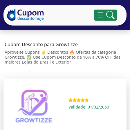
Cupom Desconto para Growtizze
Aproveite Cupons ☝ Descontos 🔥 Ofertas da categoria
Growtizze. ✅ Use Cupom Desconto de 10% a 70% OFF das
maiores Lojas do Brasil e Exterior.
Validade: 01/02/2050