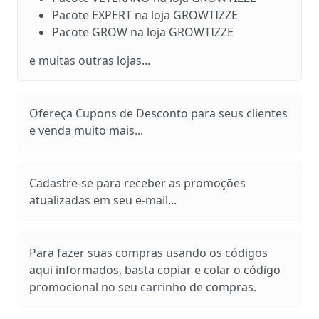
Pacote EXPERT na loja GROWTIZZE
Pacote GROW na loja GROWTIZZE
e muitas outras lojas...
Ofereça Cupons de Desconto para seus clientes
e venda muito mais...
Cadastre-se para receber as promoções
atualizadas em seu e-mail...
Para fazer suas compras usando os códigos
aqui informados, basta copiar e colar o código
promocional no seu carrinho de compras.