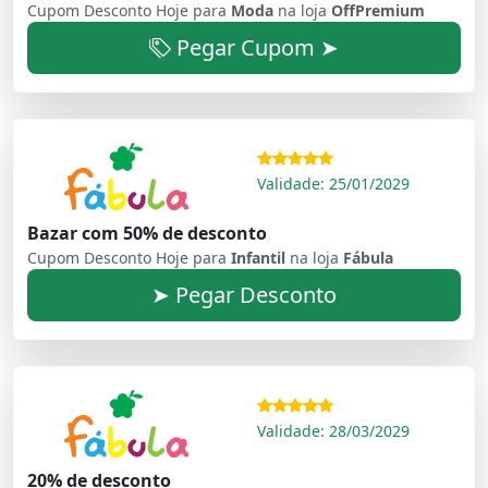
Cupom Desconto Hoje para
Moda
na loja
OffPremium
Pegar Cupom ➤
Validade: 25/01/2029
Bazar com 50% de desconto
Cupom Desconto Hoje para
Infantil
na loja
Fábula
➤ Pegar Desconto
Validade: 28/03/2029
20% de desconto