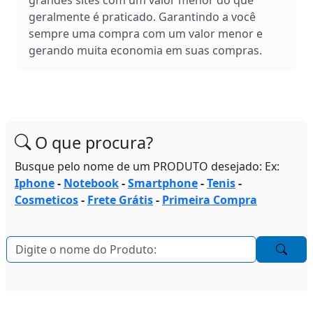
geralmente é praticado. Garantindo a você
sempre uma compra com um valor menor e
gerando muita economia em suas compras.
O que procura?
Busque pelo nome de um PRODUTO desejado: Ex:
Iphone
-
Notebook
-
Smartphone
-
Tenis
-
Cosmeticos
-
Frete Grátis
-
Primeira Compra