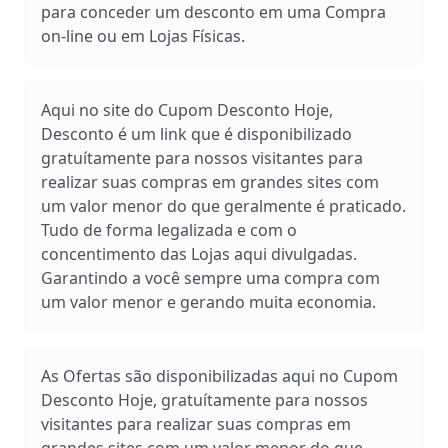
para conceder um desconto em uma Compra
on-line ou em Lojas Físicas.
Aqui no site do Cupom Desconto Hoje,
Desconto é um link que é disponibilizado
gratuítamente para nossos visitantes para
realizar suas compras em grandes sites com
um valor menor do que geralmente é praticado.
Tudo de forma legalizada e com o
concentimento das Lojas aqui divulgadas.
Garantindo a você sempre uma compra com
um valor menor e gerando muita economia.
As Ofertas são disponibilizadas aqui no Cupom
Desconto Hoje, gratuítamente para nossos
visitantes para realizar suas compras em
grandes sites com um valor menor do que