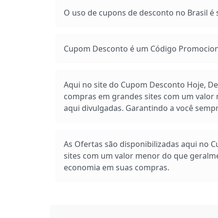
O uso de cupons de desconto no Brasil é s
Cupom Desconto é um Código Promocional
Aqui no site do Cupom Desconto Hoje, Des
compras em grandes sites com um valor m
aqui divulgadas. Garantindo a você sem
As Ofertas são disponibilizadas aqui no 
sites com um valor menor do que geralm
economia em suas compras.