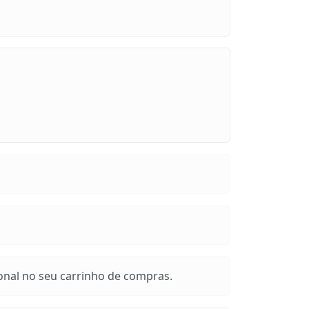
onal no seu carrinho de compras.