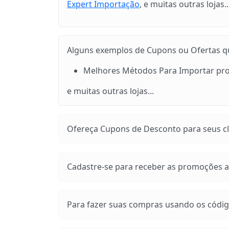
Expert Importação
, e muitas outras lojas..
Alguns exemplos de Cupons ou Ofertas que
Melhores Métodos Para Importar prod
e muitas outras lojas...
Ofereça Cupons de Desconto para seus cli
Cadastre-se para receber as promoções at
Para fazer suas compras usando os códig