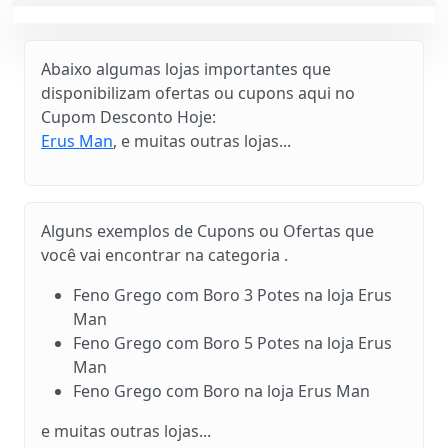
Abaixo algumas lojas importantes que
disponibilizam ofertas ou cupons aqui no
Cupom Desconto Hoje:
Erus Man
, e muitas outras lojas...
Alguns exemplos de Cupons ou Ofertas que
você vai encontrar na categoria .
Feno Grego com Boro 3 Potes na loja Erus
Man
Feno Grego com Boro 5 Potes na loja Erus
Man
Feno Grego com Boro na loja Erus Man
e muitas outras lojas...