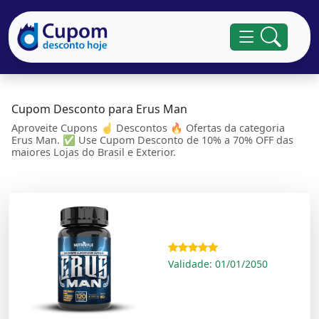
Cupom Desconto para Erus Man
Aproveite Cupons ☝ Descontos 🔥 Ofertas da categoria
Erus Man. ✅ Use Cupom Desconto de 10% a 70% OFF das
maiores Lojas do Brasil e Exterior.
Validade: 01/01/2050