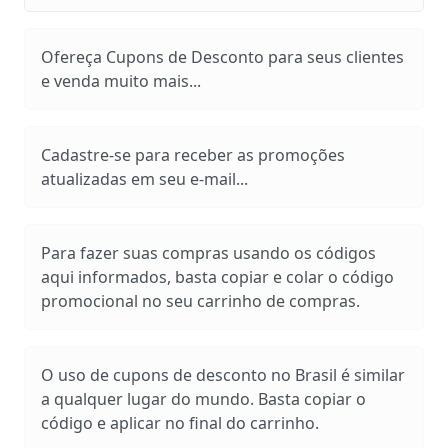
Ofereça Cupons de Desconto para seus clientes
e venda muito mais...
Cadastre-se para receber as promoções
atualizadas em seu e-mail...
Para fazer suas compras usando os códigos
aqui informados, basta copiar e colar o código
promocional no seu carrinho de compras.
O uso de cupons de desconto no Brasil é similar
a qualquer lugar do mundo. Basta copiar o
código e aplicar no final do carrinho.