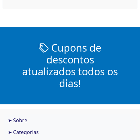
Cupons de
descontos
atualizados todos os
dias!
➤ Sobre
➤ Categorias