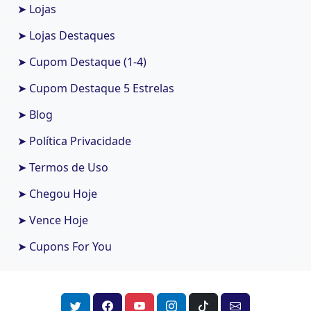
➤ Lojas
➤ Lojas Destaques
➤ Cupom Destaque (1-4)
➤ Cupom Destaque 5 Estrelas
➤ Blog
➤ Política Privacidade
➤ Termos de Uso
➤ Chegou Hoje
➤ Vence Hoje
➤ Cupons For You