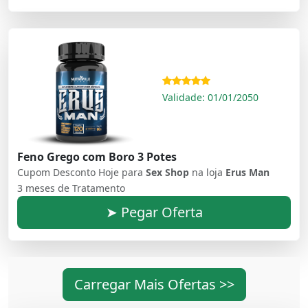
Validade: 01/01/2050
Feno Grego com Boro 3 Potes
Cupom Desconto Hoje para
Sex Shop
na loja
Erus Man
3 meses de Tratamento
➤ Pegar Oferta
Carregar Mais Ofertas >>