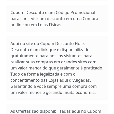
Cupom Desconto é um Código Promocional
para conceder um desconto em uma Compra
on-line ou em Lojas Físicas.
Aqui no site do Cupom Desconto Hoje,
Desconto é um link que é disponibilizado
gratuítamente para nossos visitantes para
realizar suas compras em grandes sites com
um valor menor do que geralmente é praticado.
Tudo de forma legalizada e com o
concentimento das Lojas aqui divulgadas.
Garantindo a você sempre uma compra com
um valor menor e gerando muita economia.
As Ofertas são disponibilizadas aqui no Cupom