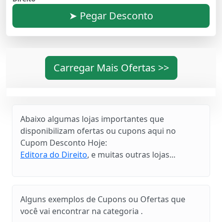
➤ Pegar Desconto
Carregar Mais Ofertas >>
Abaixo algumas lojas importantes que
disponibilizam ofertas ou cupons aqui no
Cupom Desconto Hoje:
Editora do Direito
, e muitas outras lojas...
Alguns exemplos de Cupons ou Ofertas que
você vai encontrar na categoria .