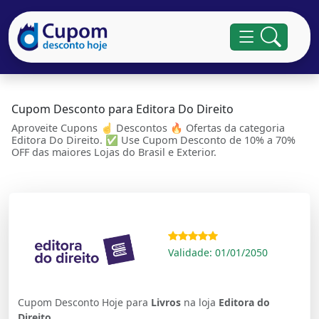
Cupom Desconto para Editora Do Direito
Aproveite Cupons ☝ Descontos 🔥 Ofertas da categoria
Editora Do Direito. ✅ Use Cupom Desconto de 10% a 70%
OFF das maiores Lojas do Brasil e Exterior.
Validade: 01/01/2050
Cupom Desconto Hoje para
Livros
na loja
Editora do
Direito