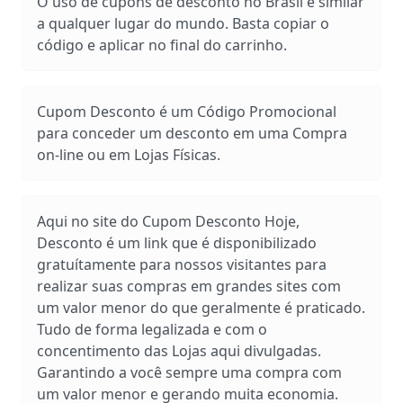
O uso de cupons de desconto no Brasil é similar
a qualquer lugar do mundo. Basta copiar o
código e aplicar no final do carrinho.
Cupom Desconto é um Código Promocional
para conceder um desconto em uma Compra
on-line ou em Lojas Físicas.
Aqui no site do Cupom Desconto Hoje,
Desconto é um link que é disponibilizado
gratuítamente para nossos visitantes para
realizar suas compras em grandes sites com
um valor menor do que geralmente é praticado.
Tudo de forma legalizada e com o
concentimento das Lojas aqui divulgadas.
Garantindo a você sempre uma compra com
um valor menor e gerando muita economia.