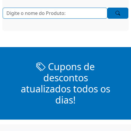
Cupons de
descontos
atualizados todos os
dias!