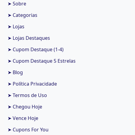
➤ Sobre
➤ Categorias
➤ Lojas
➤ Lojas Destaques
➤ Cupom Destaque (1-4)
➤ Cupom Destaque 5 Estrelas
➤ Blog
➤ Política Privacidade
➤ Termos de Uso
➤ Chegou Hoje
➤ Vence Hoje
➤ Cupons For You