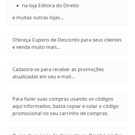
na loja Editora do Direito
e muitas outras lojas...
Ofereça Cupons de Desconto para seus clientes
e venda muito mais...
Cadastre-se para receber as promoções
atualizadas em seu e-mail...
Para fazer suas compras usando os códigos
aqui informados, basta copiar e colar o código
promocional no seu carrinho de compras.