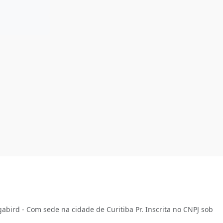
abird - Com sede na cidade de Curitiba Pr. Inscrita no CNPJ sob