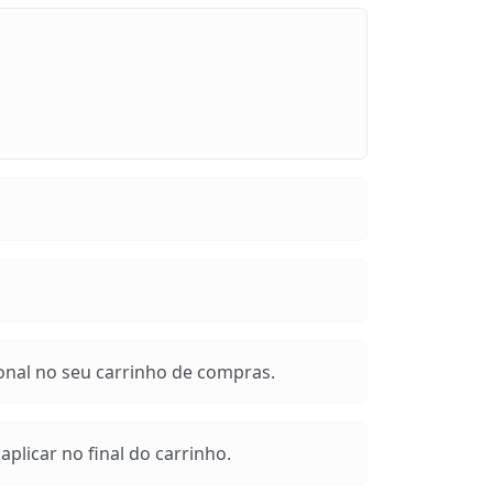
onal no seu carrinho de compras.
plicar no final do carrinho.