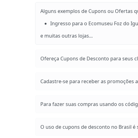
Alguns exemplos de Cupons ou Ofertas que
Ingresso para o Ecomuseu Foz do Igu
e muitas outras lojas...
Ofereça Cupons de Desconto para seus cli
Cadastre-se para receber as promoções at
Para fazer suas compras usando os códig
O uso de cupons de desconto no Brasil é s