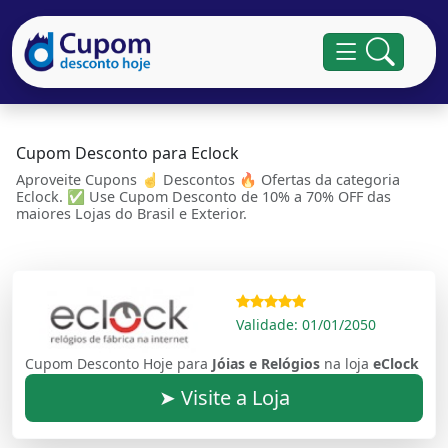
Cupom Desconto para Eclock
Aproveite Cupons ☝ Descontos 🔥 Ofertas da categoria
Eclock. ✅ Use Cupom Desconto de 10% a 70% OFF das
maiores Lojas do Brasil e Exterior.
Validade: 01/01/2050
Cupom Desconto Hoje para
Jóias e Relógios
na loja
eClock
➤ Visite a Loja