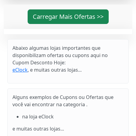
Carregar Mais Ofertas >>
Abaixo algumas lojas importantes que
disponibilizam ofertas ou cupons aqui no
Cupom Desconto Hoje:
eClock
, e muitas outras lojas...
Alguns exemplos de Cupons ou Ofertas que
você vai encontrar na categoria .
na loja eClock
e muitas outras lojas...