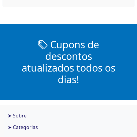
Cupons de
descontos
atualizados todos os
dias!
➤ Sobre
➤ Categorias