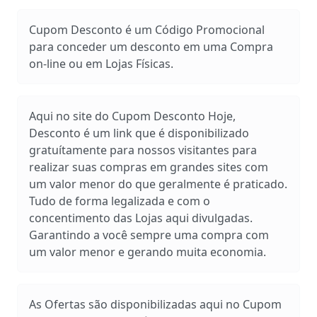
Cupom Desconto é um Código Promocional
para conceder um desconto em uma Compra
on-line ou em Lojas Físicas.
Aqui no site do Cupom Desconto Hoje,
Desconto é um link que é disponibilizado
gratuítamente para nossos visitantes para
realizar suas compras em grandes sites com
um valor menor do que geralmente é praticado.
Tudo de forma legalizada e com o
concentimento das Lojas aqui divulgadas.
Garantindo a você sempre uma compra com
um valor menor e gerando muita economia.
As Ofertas são disponibilizadas aqui no Cupom