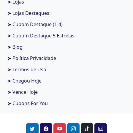
➤ Lojas
➤ Lojas Destaques
➤ Cupom Destaque (1-4)
➤ Cupom Destaque 5 Estrelas
➤ Blog
➤ Política Privacidade
➤ Termos de Uso
➤ Chegou Hoje
➤ Vence Hoje
➤ Cupons For You