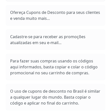
Ofereça Cupons de Desconto para seus clientes
e venda muito mais...
Cadastre-se para receber as promoções
atualizadas em seu e-mail...
Para fazer suas compras usando os códigos
aqui informados, basta copiar e colar o código
promocional no seu carrinho de compras.
O uso de cupons de desconto no Brasil é similar
a qualquer lugar do mundo. Basta copiar o
código e aplicar no final do carrinho.