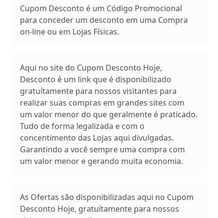
Cupom Desconto é um Código Promocional
para conceder um desconto em uma Compra
on-line ou em Lojas Físicas.
Aqui no site do Cupom Desconto Hoje,
Desconto é um link que é disponibilizado
gratuítamente para nossos visitantes para
realizar suas compras em grandes sites com
um valor menor do que geralmente é praticado.
Tudo de forma legalizada e com o
concentimento das Lojas aqui divulgadas.
Garantindo a você sempre uma compra com
um valor menor e gerando muita economia.
As Ofertas são disponibilizadas aqui no Cupom
Desconto Hoje, gratuítamente para nossos