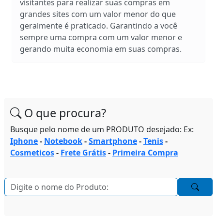
visitantes para realizar suas compras em
grandes sites com um valor menor do que
geralmente é praticado. Garantindo a você
sempre uma compra com um valor menor e
gerando muita economia em suas compras.
O que procura?
Busque pelo nome de um PRODUTO desejado: Ex:
Iphone
-
Notebook
-
Smartphone
-
Tenis
-
Cosmeticos
-
Frete Grátis
-
Primeira Compra