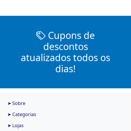
Cupons de
descontos
atualizados todos os
dias!
➤ Sobre
➤ Categorias
➤ Lojas