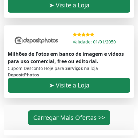
➤ Visite a Loja
Validade: 01/01/2050
Milhões de Fotos em banco de imagem e videos
para uso comercial, free ou editorial.
Cupom Desconto Hoje para
Serviços
na loja
DepositPhotos
➤ Visite a Loja
Carregar Mais Ofertas >>