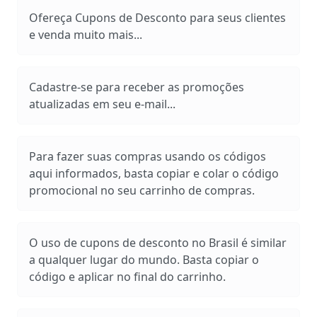
Ofereça Cupons de Desconto para seus clientes
e venda muito mais...
Cadastre-se para receber as promoções
atualizadas em seu e-mail...
Para fazer suas compras usando os códigos
aqui informados, basta copiar e colar o código
promocional no seu carrinho de compras.
O uso de cupons de desconto no Brasil é similar
a qualquer lugar do mundo. Basta copiar o
código e aplicar no final do carrinho.