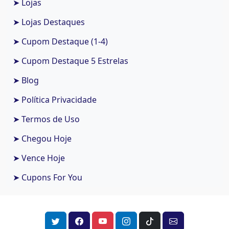
➤ Lojas
➤ Lojas Destaques
➤ Cupom Destaque (1-4)
➤ Cupom Destaque 5 Estrelas
➤ Blog
➤ Política Privacidade
➤ Termos de Uso
➤ Chegou Hoje
➤ Vence Hoje
➤ Cupons For You