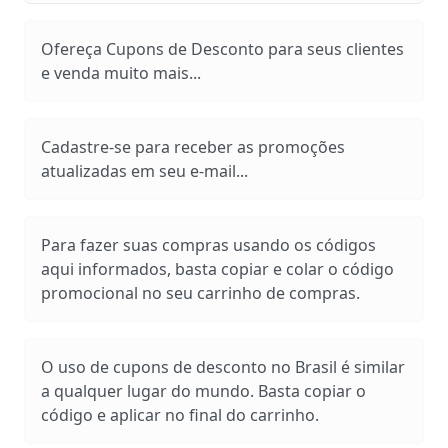
Ofereça Cupons de Desconto para seus clientes
e venda muito mais...
Cadastre-se para receber as promoções
atualizadas em seu e-mail...
Para fazer suas compras usando os códigos
aqui informados, basta copiar e colar o código
promocional no seu carrinho de compras.
O uso de cupons de desconto no Brasil é similar
a qualquer lugar do mundo. Basta copiar o
código e aplicar no final do carrinho.