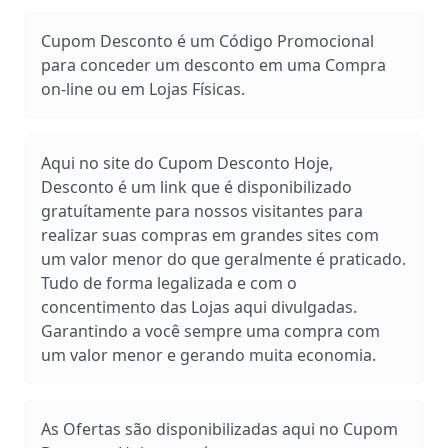
Cupom Desconto é um Código Promocional
para conceder um desconto em uma Compra
on-line ou em Lojas Físicas.
Aqui no site do Cupom Desconto Hoje,
Desconto é um link que é disponibilizado
gratuítamente para nossos visitantes para
realizar suas compras em grandes sites com
um valor menor do que geralmente é praticado.
Tudo de forma legalizada e com o
concentimento das Lojas aqui divulgadas.
Garantindo a você sempre uma compra com
um valor menor e gerando muita economia.
As Ofertas são disponibilizadas aqui no Cupom