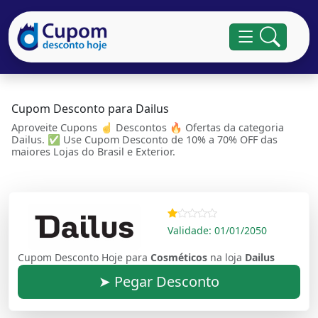
Cupom Desconto para Dailus
Aproveite Cupons ☝ Descontos 🔥 Ofertas da categoria
Dailus. ✅ Use Cupom Desconto de 10% a 70% OFF das
maiores Lojas do Brasil e Exterior.
Validade: 01/01/2050
Cupom Desconto Hoje para
Cosméticos
na loja
Dailus
➤ Pegar Desconto