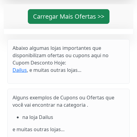
Carregar Mais Ofertas >>
Abaixo algumas lojas importantes que
disponibilizam ofertas ou cupons aqui no
Cupom Desconto Hoje:
Dailus
, e muitas outras lojas...
Alguns exemplos de Cupons ou Ofertas que
você vai encontrar na categoria .
na loja Dailus
e muitas outras lojas...