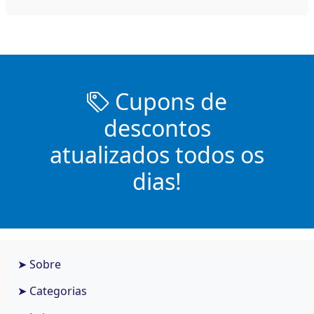
Cupons de
descontos
atualizados todos os
dias!
➤ Sobre
➤ Categorias