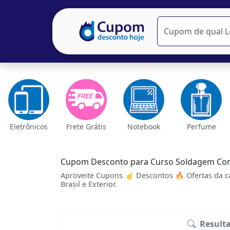
Eletrônicos
Frete Grátis
Notebook
Perfume
Cupom Desconto para Curso Soldagem Com
Aproveite Cupons ☝ Descontos 🔥 Ofertas da c
Brasil e Exterior.
Result