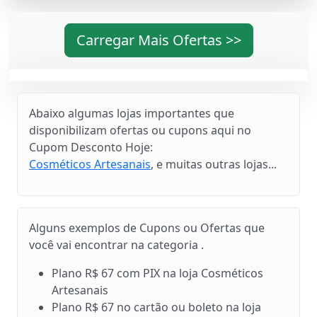
Carregar Mais Ofertas >>
Abaixo algumas lojas importantes que
disponibilizam ofertas ou cupons aqui no
Cupom Desconto Hoje:
Cosméticos Artesanais
, e muitas outras lojas...
Alguns exemplos de Cupons ou Ofertas que
você vai encontrar na categoria .
Plano R$ 67 com PIX na loja Cosméticos
Artesanais
Plano R$ 67 no cartão ou boleto na loja