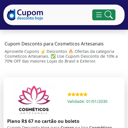
Cupom Desconto para Cosmeticos Artesanais
Aproveite Cupons ☝ Descontos 🔥 Ofertas da categoria
Cosmeticos Artesanais. ✅ Use Cupom Desconto de 10% a
70% OFF das maiores Lojas do Brasil e Exterior.
Validade: 01/01/2030
Plano R$ 67 no cartão ou boleto
Cupom Desconto Hoje para
Cursos
na loja
Cosméticos