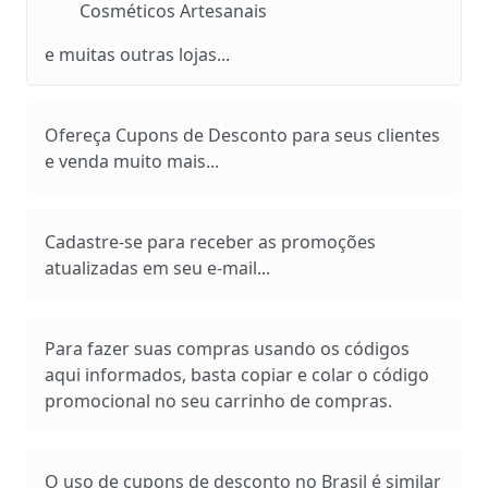
Cosméticos Artesanais
e muitas outras lojas...
Ofereça Cupons de Desconto para seus clientes
e venda muito mais...
Cadastre-se para receber as promoções
atualizadas em seu e-mail...
Para fazer suas compras usando os códigos
aqui informados, basta copiar e colar o código
promocional no seu carrinho de compras.
O uso de cupons de desconto no Brasil é similar