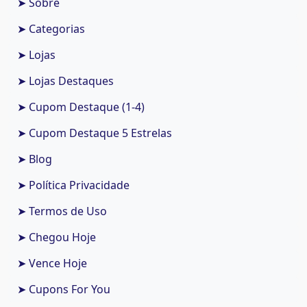
➤ Sobre
➤ Categorias
➤ Lojas
➤ Lojas Destaques
➤ Cupom Destaque (1-4)
➤ Cupom Destaque 5 Estrelas
➤ Blog
➤ Política Privacidade
➤ Termos de Uso
➤ Chegou Hoje
➤ Vence Hoje
➤ Cupons For You