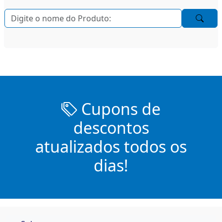
Cupons de
descontos
atualizados todos os
dias!