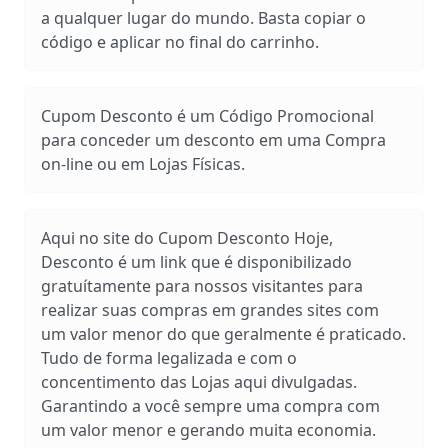
a qualquer lugar do mundo. Basta copiar o
código e aplicar no final do carrinho.
Cupom Desconto é um Código Promocional
para conceder um desconto em uma Compra
on-line ou em Lojas Físicas.
Aqui no site do Cupom Desconto Hoje,
Desconto é um link que é disponibilizado
gratuítamente para nossos visitantes para
realizar suas compras em grandes sites com
um valor menor do que geralmente é praticado.
Tudo de forma legalizada e com o
concentimento das Lojas aqui divulgadas.
Garantindo a você sempre uma compra com
um valor menor e gerando muita economia.