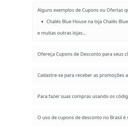
Alguns exemplos de Cupons ou Ofertas que
Chalés Blue House na loja Chalés Blu
e muitas outras lojas...
Ofereça Cupons de Desconto para seus cli
Cadastre-se para receber as promoções at
Para fazer suas compras usando os códig
O uso de cupons de desconto no Brasil é s