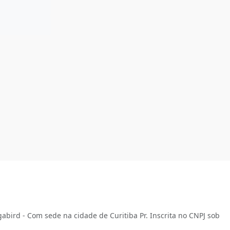
abird - Com sede na cidade de Curitiba Pr. Inscrita no CNPJ sob