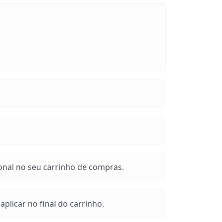
onal no seu carrinho de compras.
plicar no final do carrinho.