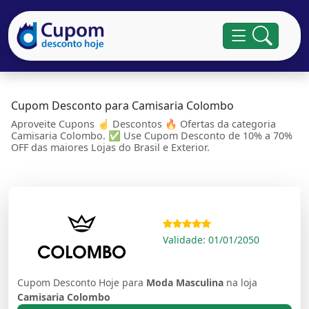
Cupom Desconto para Camisaria Colombo
Aproveite Cupons ☝ Descontos 🔥 Ofertas da categoria
Camisaria Colombo. ✅ Use Cupom Desconto de 10% a 70%
OFF das maiores Lojas do Brasil e Exterior.
Validade: 01/01/2050
Cupom Desconto Hoje para
Moda Masculina
na loja
Camisaria Colombo