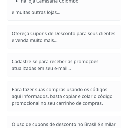
na loja Camisaria Colombo
e muitas outras lojas...
Ofereça Cupons de Desconto para seus clientes
e venda muito mais...
Cadastre-se para receber as promoções
atualizadas em seu e-mail...
Para fazer suas compras usando os códigos
aqui informados, basta copiar e colar o código
promocional no seu carrinho de compras.
O uso de cupons de desconto no Brasil é similar