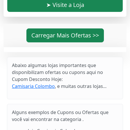
➤ Visite a Loja
Carregar Mais Ofertas >>
Abaixo algumas lojas importantes que
disponibilizam ofertas ou cupons aqui no
Cupom Desconto Hoje:
Camisaria Colombo
, e muitas outras lojas...
Alguns exemplos de Cupons ou Ofertas que
você vai encontrar na categoria .