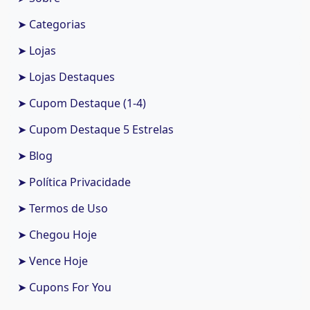
➤ Categorias
➤ Lojas
➤ Lojas Destaques
➤ Cupom Destaque (1-4)
➤ Cupom Destaque 5 Estrelas
➤ Blog
➤ Política Privacidade
➤ Termos de Uso
➤ Chegou Hoje
➤ Vence Hoje
➤ Cupons For You