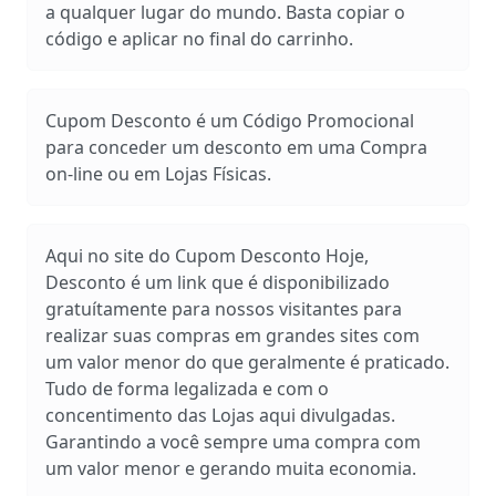
a qualquer lugar do mundo. Basta copiar o
código e aplicar no final do carrinho.
Cupom Desconto é um Código Promocional
para conceder um desconto em uma Compra
on-line ou em Lojas Físicas.
Aqui no site do Cupom Desconto Hoje,
Desconto é um link que é disponibilizado
gratuítamente para nossos visitantes para
realizar suas compras em grandes sites com
um valor menor do que geralmente é praticado.
Tudo de forma legalizada e com o
concentimento das Lojas aqui divulgadas.
Garantindo a você sempre uma compra com
um valor menor e gerando muita economia.