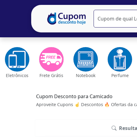
Eletrônicos
Frete Grátis
Notebook
Perfume
Cupom Desconto para Camicado
Aproveite Cupons ☝ Descontos 🔥 Ofertas da ca
Result