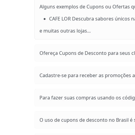
Alguns exemplos de Cupons ou Ofertas que
CAFE LOR Descubra sabores únicos na 
e muitas outras lojas...
Ofereça Cupons de Desconto para seus cli
Cadastre-se para receber as promoções at
Para fazer suas compras usando os códig
O uso de cupons de desconto no Brasil é s