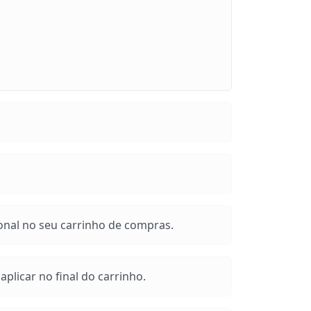
onal no seu carrinho de compras.
plicar no final do carrinho.