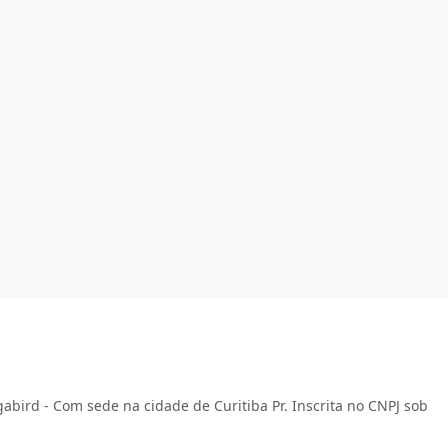
abird - Com sede na cidade de Curitiba Pr. Inscrita no CNPJ sob