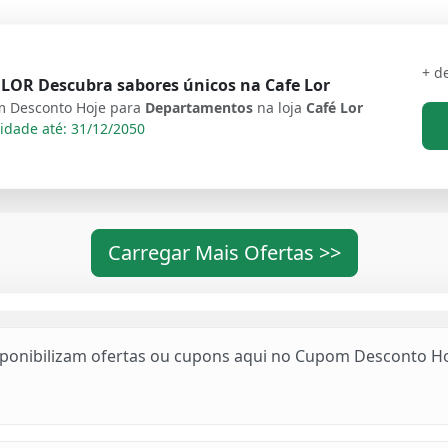
+ d
LOR Descubra sabores únicos na Cafe Lor
 Desconto Hoje para
Departamentos
na loja
Café Lor
idade até: 31/12/2050
Carregar Mais Ofertas >>
sponibilizam ofertas ou cupons aqui no Cupom Desconto Ho