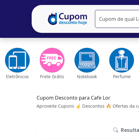
Eletrônicos
Frete Grátis
Notebook
Perfume
Cupom Desconto para Cafe Lor
Aproveite Cupons ☝ Descontos 🔥 Ofertas da ca
Result