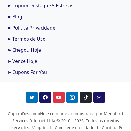
➤ Cupom Destaque 5 Estrelas
➤ Blog
➤ Política Privacidade
➤ Termos de Uso
➤ Chegou Hoje
➤ Vence Hoje
➤ Cupons For You
CupomDescontoHoje.com.br é administrada por Megabird
Serviços Internet Ltda © 2010 - 2026.
Todos os direitos
reservados. Megabird - Com sede na cidade de Curitiba Pr.