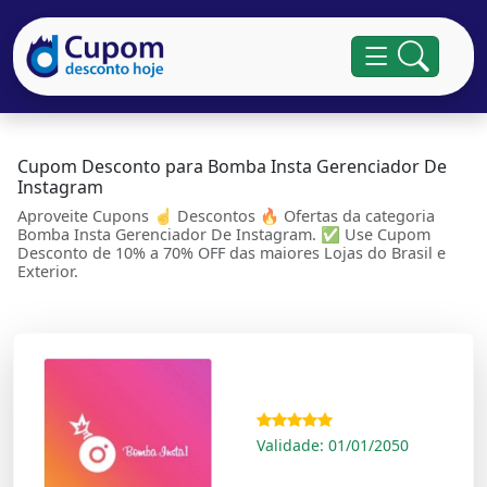
Cupom Desconto para Bomba Insta Gerenciador De
Instagram
Aproveite Cupons ☝ Descontos 🔥 Ofertas da categoria
Bomba Insta Gerenciador De Instagram. ✅ Use Cupom
Desconto de 10% a 70% OFF das maiores Lojas do Brasil e
Exterior.
Validade: 01/01/2050