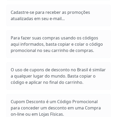
Cadastre-se para receber as promoções
atualizadas em seu e-mail...
Para fazer suas compras usando os códigos
aqui informados, basta copiar e colar o código
promocional no seu carrinho de compras.
O uso de cupons de desconto no Brasil é similar
a qualquer lugar do mundo. Basta copiar o
código e aplicar no final do carrinho.
Cupom Desconto é um Código Promocional
para conceder um desconto em uma Compra
on-line ou em Lojas Físicas.