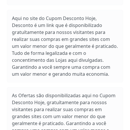
Aqui no site do Cupom Desconto Hoje,
Desconto é um link que é disponibilizado
gratuítamente para nossos visitantes para
realizar suas compras em grandes sites com
um valor menor do que geralmente é praticado.
Tudo de forma legalizada e com o
concentimento das Lojas aqui divulgadas.
Garantindo a você sempre uma compra com
um valor menor e gerando muita economia.
As Ofertas são disponibilizadas aqui no Cupom
Desconto Hoje, gratuítamente para nossos
visitantes para realizar suas compras em
grandes sites com um valor menor do que
geralmente é praticado. Garantindo a você