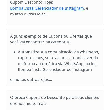
Cupom Desconto Hoje:
Bomba Insta Gerenciador de Instagram
, e
muitas outras lojas...
Alguns exemplos de Cupons ou Ofertas que
você vai encontrar na categoria .
Automatize sua comunicação via whatsapp,
capture leads, se relacione, atenda e venda
de forma automática via WhatsApp. na loja
Bomba Insta Gerenciador de Instagram
e muitas outras lojas...
Ofereça Cupons de Desconto para seus clientes
e venda muito mais...