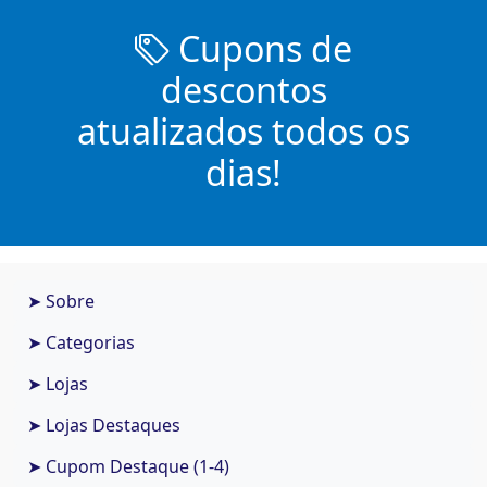
Cupons de
descontos
atualizados todos os
dias!
➤ Sobre
➤ Categorias
➤ Lojas
➤ Lojas Destaques
➤ Cupom Destaque (1-4)