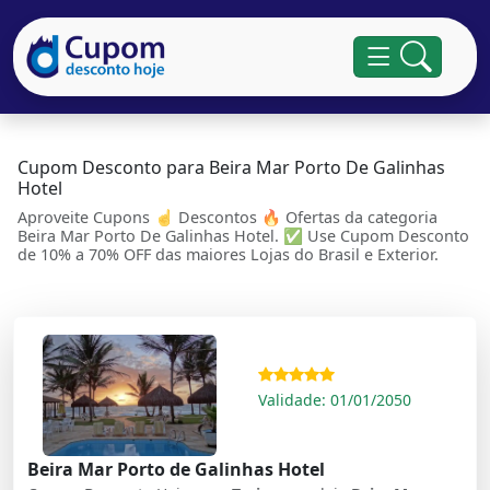
Cupom Desconto para Beira Mar Porto De Galinhas
Hotel
Aproveite Cupons ☝ Descontos 🔥 Ofertas da categoria
Beira Mar Porto De Galinhas Hotel. ✅ Use Cupom Desconto
de 10% a 70% OFF das maiores Lojas do Brasil e Exterior.
Validade: 01/01/2050
Beira Mar Porto de Galinhas Hotel