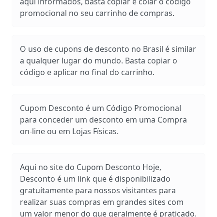
aqui informados, basta copiar e colar o código
promocional no seu carrinho de compras.
O uso de cupons de desconto no Brasil é similar
a qualquer lugar do mundo. Basta copiar o
código e aplicar no final do carrinho.
Cupom Desconto é um Código Promocional
para conceder um desconto em uma Compra
on-line ou em Lojas Físicas.
Aqui no site do Cupom Desconto Hoje,
Desconto é um link que é disponibilizado
gratuítamente para nossos visitantes para
realizar suas compras em grandes sites com
um valor menor do que geralmente é praticado.