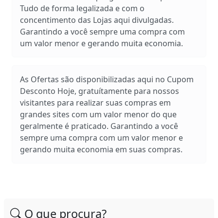
Tudo de forma legalizada e com o
concentimento das Lojas aqui divulgadas.
Garantindo a você sempre uma compra com
um valor menor e gerando muita economia.
As Ofertas são disponibilizadas aqui no Cupom
Desconto Hoje, gratuítamente para nossos
visitantes para realizar suas compras em
grandes sites com um valor menor do que
geralmente é praticado. Garantindo a você
sempre uma compra com um valor menor e
gerando muita economia em suas compras.
O que procura?