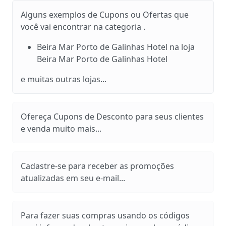
Alguns exemplos de Cupons ou Ofertas que
você vai encontrar na categoria .
Beira Mar Porto de Galinhas Hotel na loja
Beira Mar Porto de Galinhas Hotel
e muitas outras lojas...
Ofereça Cupons de Desconto para seus clientes
e venda muito mais...
Cadastre-se para receber as promoções
atualizadas em seu e-mail...
Para fazer suas compras usando os códigos