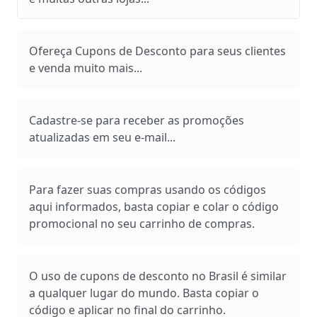
Ofereça Cupons de Desconto para seus clientes
e venda muito mais...
Cadastre-se para receber as promoções
atualizadas em seu e-mail...
Para fazer suas compras usando os códigos
aqui informados, basta copiar e colar o código
promocional no seu carrinho de compras.
O uso de cupons de desconto no Brasil é similar
a qualquer lugar do mundo. Basta copiar o
código e aplicar no final do carrinho.