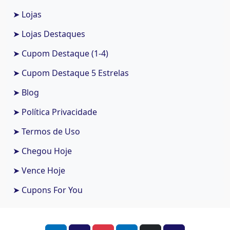
➤ Lojas
➤ Lojas Destaques
➤ Cupom Destaque (1-4)
➤ Cupom Destaque 5 Estrelas
➤ Blog
➤ Política Privacidade
➤ Termos de Uso
➤ Chegou Hoje
➤ Vence Hoje
➤ Cupons For You