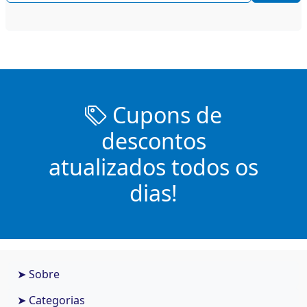
Cupons de
descontos
atualizados todos os
dias!
➤ Sobre
➤ Categorias