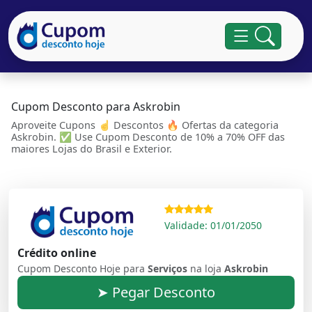
Cupom Desconto para Askrobin
Aproveite Cupons ☝ Descontos 🔥 Ofertas da categoria
Askrobin. ✅ Use Cupom Desconto de 10% a 70% OFF das
maiores Lojas do Brasil e Exterior.
Validade: 01/01/2050
Crédito online
Cupom Desconto Hoje para
Serviços
na loja
Askrobin
➤ Pegar Desconto