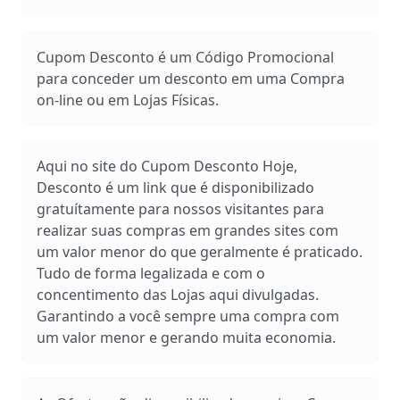
Cupom Desconto é um Código Promocional
para conceder um desconto em uma Compra
on-line ou em Lojas Físicas.
Aqui no site do Cupom Desconto Hoje,
Desconto é um link que é disponibilizado
gratuítamente para nossos visitantes para
realizar suas compras em grandes sites com
um valor menor do que geralmente é praticado.
Tudo de forma legalizada e com o
concentimento das Lojas aqui divulgadas.
Garantindo a você sempre uma compra com
um valor menor e gerando muita economia.