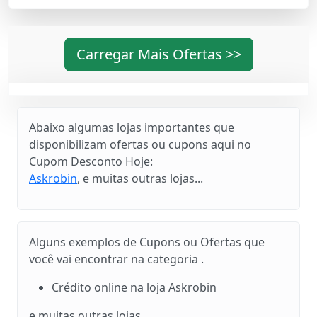
Carregar Mais Ofertas >>
Abaixo algumas lojas importantes que
disponibilizam ofertas ou cupons aqui no
Cupom Desconto Hoje:
Askrobin
, e muitas outras lojas...
Alguns exemplos de Cupons ou Ofertas que
você vai encontrar na categoria .
Crédito online na loja Askrobin
e muitas outras lojas...