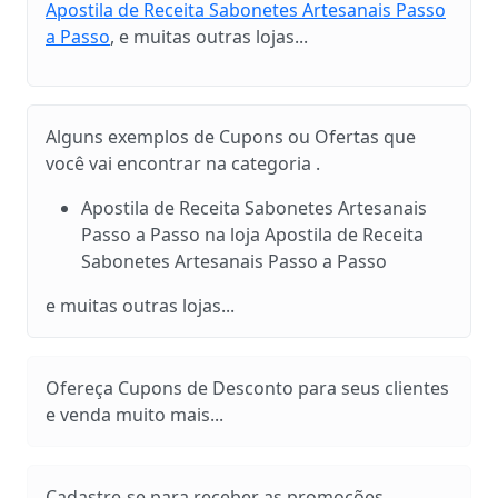
Apostila de Receita Sabonetes Artesanais Passo
a Passo
, e muitas outras lojas...
Alguns exemplos de Cupons ou Ofertas que
você vai encontrar na categoria .
Apostila de Receita Sabonetes Artesanais
Passo a Passo na loja Apostila de Receita
Sabonetes Artesanais Passo a Passo
e muitas outras lojas...
Ofereça Cupons de Desconto para seus clientes
e venda muito mais...
Cadastre-se para receber as promoções