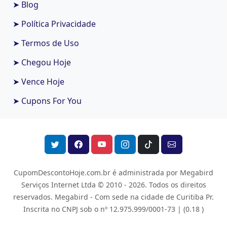
➤ Blog
➤ Política Privacidade
➤ Termos de Uso
➤ Chegou Hoje
➤ Vence Hoje
➤ Cupons For You
CupomDescontoHoje.com.br é administrada por Megabird
Serviços Internet Ltda © 2010 - 2026.
Todos os direitos
reservados. Megabird - Com sede na cidade de Curitiba Pr.
Inscrita no CNPJ sob o nº 12.975.999/0001-73 |
(0.18 )