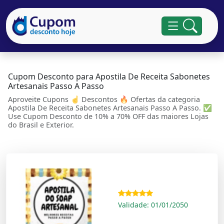
Cupom Desconto para Apostila De Receita Sabonetes
Artesanais Passo A Passo
Aproveite Cupons ☝ Descontos 🔥 Ofertas da categoria
Apostila De Receita Sabonetes Artesanais Passo A Passo. ✅
Use Cupom Desconto de 10% a 70% OFF das maiores Lojas
do Brasil e Exterior.
Validade: 01/01/2050