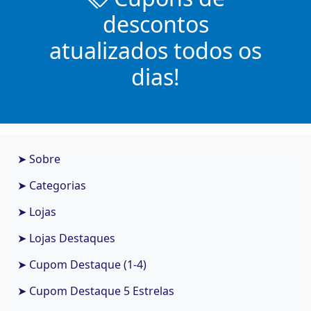
descontos
atualizados todos os
dias!
➤ Sobre
➤ Categorias
➤ Lojas
➤ Lojas Destaques
➤ Cupom Destaque (1-4)
➤ Cupom Destaque 5 Estrelas