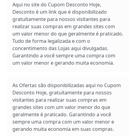
Aqui no site do Cupom Desconto Hoje,
Desconto é um link que é disponibilizado
gratuítamente para nossos visitantes para
realizar suas compras em grandes sites com
um valor menor do que geralmente é praticado.
Tudo de forma legalizada e com o
concentimento das Lojas aqui divulgadas.
Garantindo a você sempre uma compra com
um valor menor e gerando muita economia.
As Ofertas são disponibilizadas aqui no Cupom
Desconto Hoje, gratuítamente para nossos
visitantes para realizar suas compras em
grandes sites com um valor menor do que
geralmente é praticado. Garantindo a você
sempre uma compra com um valor menor e
gerando muita economia em suas compras.