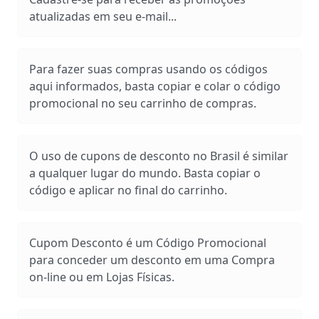
atualizadas em seu e-mail...
Para fazer suas compras usando os códigos
aqui informados, basta copiar e colar o código
promocional no seu carrinho de compras.
O uso de cupons de desconto no Brasil é similar
a qualquer lugar do mundo. Basta copiar o
código e aplicar no final do carrinho.
Cupom Desconto é um Código Promocional
para conceder um desconto em uma Compra
on-line ou em Lojas Físicas.