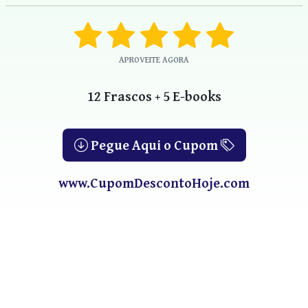
APROVEITE AGORA
12 Frascos + 5 E-books
Pegue Aqui o Cupom
www.CupomDescontoHoje.com