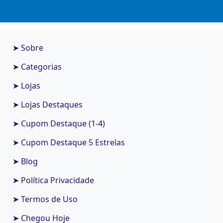
➤ Sobre
➤ Categorias
➤ Lojas
➤ Lojas Destaques
➤ Cupom Destaque (1-4)
➤ Cupom Destaque 5 Estrelas
➤ Blog
➤ Política Privacidade
➤ Termos de Uso
➤ Chegou Hoje