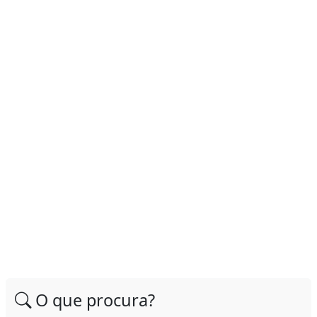
O que procura?