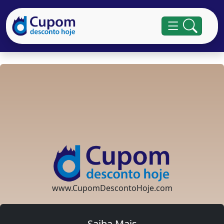
www.CupomDescontoHoje.com
Saiba Mais