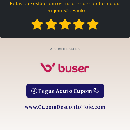
Rotas que estão com os maiores descontos no dia
Origem São Paulo
APROVEITE AGORA
Pegue Aqui o Cupom
www.CupomDescontoHoje.com