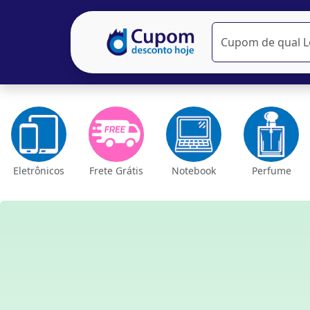
Eletrônicos
Frete Grátis
Notebook
Perfume