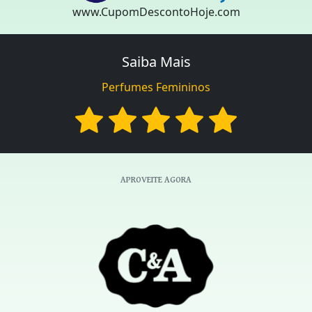
www.CupomDescontoHoje.com
Saiba Mais
Perfumes Femininos
APROVEITE AGORA