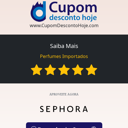
www.CupomDescontoHoje.com
Saiba Mais
Perfumes Importados
APROVEITE AGORA