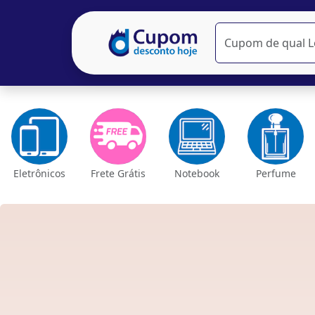
Eletrônicos
Frete Grátis
Notebook
Perfume