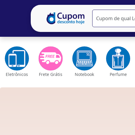
Eletrônicos
Frete Grátis
Notebook
Perfume