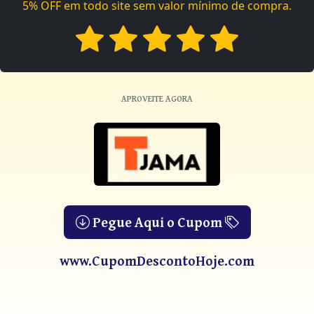
5% OFF em todo site sem valor mínimo de compra.
APROVEITE AGORA
Pegue Aqui o Cupom
www.CupomDescontoHoje.com