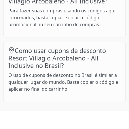
Villagio Arcobaleno - All Inclusive?
Para fazer suas compras usando os códigos aqui
informados, basta copiar e colar o código
promocional no seu carrinho de compras.
Como usar cupons de desconto
Resort Villagio Arcobaleno - All
Inclusive no Brasil?
O uso de cupons de desconto no Brasil é similar a
qualquer lugar do mundo. Basta copiar o código e
aplicar no final do carrinho.