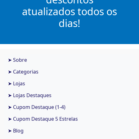
atualizados todos os
dias!
➤ Sobre
➤ Categorias
➤ Lojas
➤ Lojas Destaques
➤ Cupom Destaque (1-4)
➤ Cupom Destaque 5 Estrelas
➤ Blog