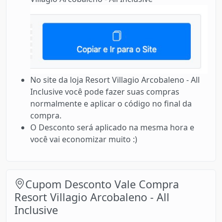
No site da loja Resort Villagio Arcobaleno - All
Inclusive você pode fazer suas compras
normalmente e aplicar o código no final da
compra.
O Desconto será aplicado na mesma hora e
você vai economizar muito :)
Cupom Desconto Vale Compra
Resort Villagio Arcobaleno - All
Inclusive