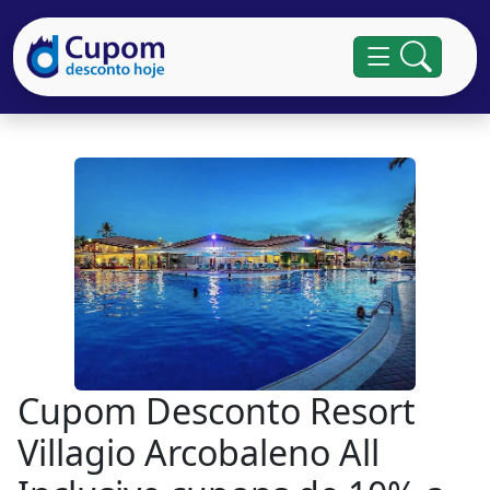
Cupom Desconto Resort
Villagio Arcobaleno All