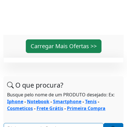
Carregar Mais Ofertas >>
O que procura?
Busque pelo nome de um PRODUTO desejado: Ex:
Iphone
-
Notebook
-
Smartphone
-
Tenis
-
Cosmeticos
-
Frete Grátis
-
Primeira Compra