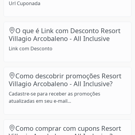
Url Cuponada
O que é Link com Desconto Resort
Villagio Arcobaleno - All Inclusive
Link com Desconto
Como descobrir promoções Resort
Villagio Arcobaleno - All Inclusive?
Cadastre-se para receber as promoções
atualizadas em seu e-mail...
Como comprar com cupons Resort