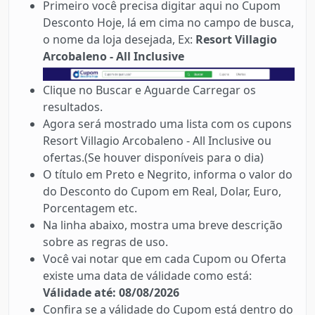
Primeiro você precisa digitar aqui no Cupom
Desconto Hoje, lá em cima no campo de busca,
o nome da loja desejada, Ex:
Resort Villagio
Arcobaleno - All Inclusive
Clique no Buscar e Aguarde Carregar os
resultados.
Agora será mostrado uma lista com os cupons
Resort Villagio Arcobaleno - All Inclusive ou
ofertas.(Se houver disponíveis para o dia)
O título em Preto e Negrito, informa o valor do
do Desconto do Cupom em Real, Dolar, Euro,
Porcentagem etc.
Na linha abaixo, mostra uma breve descrição
sobre as regras de uso.
Você vai notar que em cada Cupom ou Oferta
existe uma data de válidade como está:
Válidade até: 08/08/2026
Confira se a válidade do Cupom está dentro do