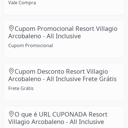
Vale Compra
Cupom Promocional Resort Villagio
Arcobaleno - All Inclusive
Cupom Promocional
Cupom Desconto Resort Villagio
Arcobaleno - All Inclusive Frete Grátis
Frete Grátis
O que é URL CUPONADA Resort
Villagio Arcobaleno - All Inclusive