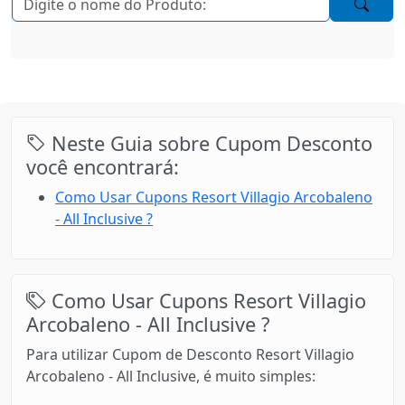
Neste Guia sobre Cupom Desconto
você encontrará:
Como Usar Cupons Resort Villagio Arcobaleno
- All Inclusive ?
Como Usar Cupons Resort Villagio
Arcobaleno - All Inclusive ?
Para utilizar Cupom de Desconto Resort Villagio
Arcobaleno - All Inclusive, é muito simples: