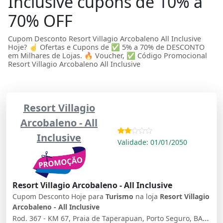
Inclusive cupons de 10% a
70% OFF
Cupom Desconto Resort Villagio Arcobaleno All Inclusive
Hoje? ☝ Ofertas e Cupons de ✅ 5% a 70% de DESCONTO
em Milhares de Lojas. 🔥 Voucher, ✅ Código Promocional
Resort Villagio Arcobaleno All Inclusive
Resort Villagio
Arcobaleno - All
Inclusive
Validade: 01/01/2050
Resort Villagio Arcobaleno - All Inclusive
Cupom Desconto Hoje para
Turismo
na loja
Resort Villagio
Arcobaleno - All Inclusive
Rod. 367 - KM 67, Praia de Taperapuan, Porto Seguro, BA, 45810-000, Brasil