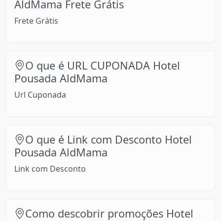
AldMama Frete Grátis
Frete Grátis
O que é URL CUPONADA Hotel
Pousada AldMama
Url Cuponada
O que é Link com Desconto Hotel
Pousada AldMama
Link com Desconto
Como descobrir promoções Hotel