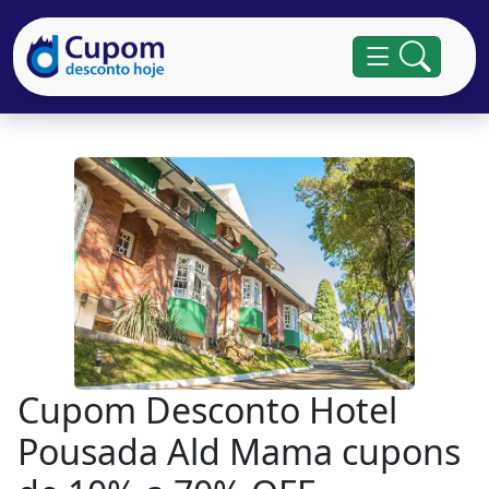
Cupom Desconto Hotel
Pousada Ald Mama cupons