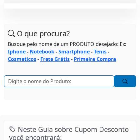
O que procura?
Busque pelo nome de um PRODUTO desejado: Ex:
Iphone
-
Notebook
-
Smartphone
-
Tenis
-
Cosmeticos
-
Frete Grátis
-
Primeira Compra
Neste Guia sobre Cupom Desconto
você encontrará: