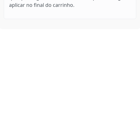
aplicar no final do carrinho.