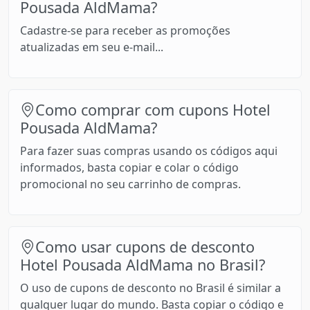
Pousada AldMama?
Cadastre-se para receber as promoções
atualizadas em seu e-mail...
Como comprar com cupons Hotel
Pousada AldMama?
Para fazer suas compras usando os códigos aqui
informados, basta copiar e colar o código
promocional no seu carrinho de compras.
Como usar cupons de desconto
Hotel Pousada AldMama no Brasil?
O uso de cupons de desconto no Brasil é similar a
qualquer lugar do mundo. Basta copiar o código e