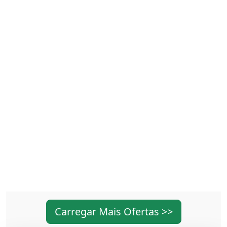
Carregar Mais Ofertas >>