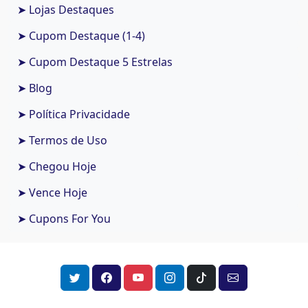
➤ Lojas Destaques
➤ Cupom Destaque (1-4)
➤ Cupom Destaque 5 Estrelas
➤ Blog
➤ Política Privacidade
➤ Termos de Uso
➤ Chegou Hoje
➤ Vence Hoje
➤ Cupons For You