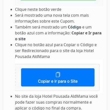
Clique neste botão verde
Será mostrado uma nova tela com mais
informações sobre este Cupom.
Também será mostrado um
Código
e um
botão azul com a informação:
Copiar e Ir para
o site
Clique no botão azul para Copiar o Código e
ser Redirecionado para o site da loja Hotel
Pousada AldMama
No site da loja Hotel Pousada AldMama você
pode fazer suas compras normalmente e
aplicar o código no final da compra.