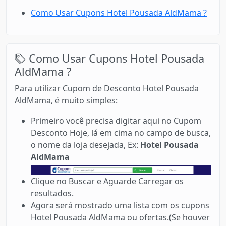
Como Usar Cupons Hotel Pousada AldMama ?
Como Usar Cupons Hotel Pousada
AldMama ?
Para utilizar Cupom de Desconto Hotel Pousada
AldMama, é muito simples:
Primeiro você precisa digitar aqui no Cupom
Desconto Hoje, lá em cima no campo de busca,
o nome da loja desejada, Ex:
Hotel Pousada
AldMama
Clique no Buscar e Aguarde Carregar os
resultados.
Agora será mostrado uma lista com os cupons
Hotel Pousada AldMama ou ofertas.(Se houver