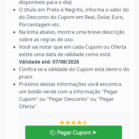
disponíveis para o dia)
O título em Preto e Negrito, informa o valor do
do Desconto do Cupom em Real, Dolar, Euro,
Porcentagem etc.
Na linha abaixo, mostra uma breve descrição
sobre as regras de uso.
Você vai notar que em cada Cupom ou Oferta
existe uma data de válidade como está:
Válidade até: 07/08/2026
Confira se a válidade do Cupom está dentro do
prazo
Próximo destas informações você encontra
um botão verde com a informação "Pegar
Cupom" ou "Pegar Desconto" ou "Pegar
Oferta".