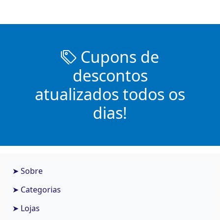
Cupons de
descontos
atualizados todos os
dias!
➤ Sobre
➤ Categorias
➤ Lojas