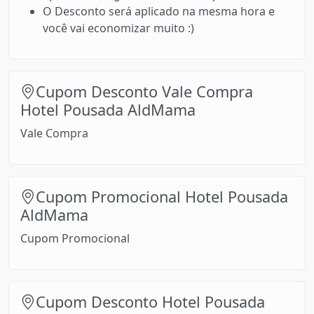
O Desconto será aplicado na mesma hora e
você vai economizar muito :)
Cupom Desconto Vale Compra
Hotel Pousada AldMama
Vale Compra
Cupom Promocional Hotel Pousada
AldMama
Cupom Promocional
Cupom Desconto Hotel Pousada