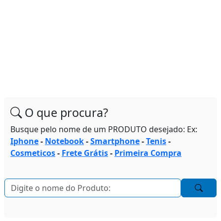
O que procura?
Busque pelo nome de um PRODUTO desejado: Ex:
Iphone
-
Notebook
-
Smartphone
-
Tenis
-
Cosmeticos
-
Frete Grátis
-
Primeira Compra