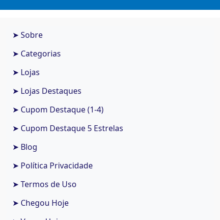
➤ Sobre
➤ Categorias
➤ Lojas
➤ Lojas Destaques
➤ Cupom Destaque (1-4)
➤ Cupom Destaque 5 Estrelas
➤ Blog
➤ Política Privacidade
➤ Termos de Uso
➤ Chegou Hoje