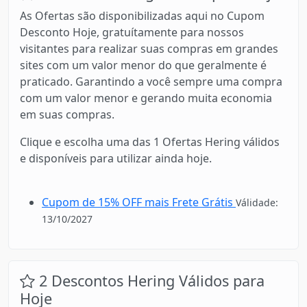
As Ofertas são disponibilizadas aqui no Cupom
Desconto Hoje, gratuítamente para nossos
visitantes para realizar suas compras em grandes
sites com um valor menor do que geralmente é
praticado. Garantindo a você sempre uma compra
com um valor menor e gerando muita economia
em suas compras.
Clique e escolha uma das 1 Ofertas Hering válidos
e disponíveis para utilizar ainda hoje.
Cupom de 15% OFF mais Frete Grátis
Válidade:
13/10/2027
2 Descontos Hering Válidos para
Hoje