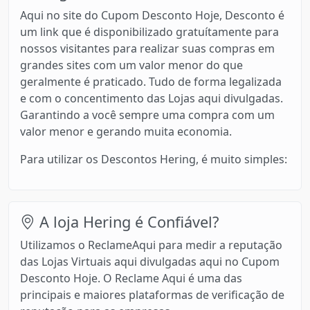
Aqui no site do Cupom Desconto Hoje, Desconto é
um link que é disponibilizado gratuítamente para
nossos visitantes para realizar suas compras em
grandes sites com um valor menor do que
geralmente é praticado. Tudo de forma legalizada
e com o concentimento das Lojas aqui divulgadas.
Garantindo a você sempre uma compra com um
valor menor e gerando muita economia.
Para utilizar os Descontos Hering, é muito simples:
A loja Hering é Confiável?
Utilizamos o ReclameAqui para medir a reputação
das Lojas Virtuais aqui divulgadas aqui no Cupom
Desconto Hoje. O Reclame Aqui é uma das
principais e maiores plataformas de verificação de