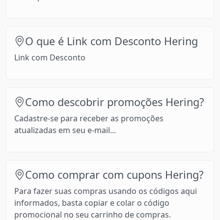
O que é Link com Desconto Hering
Link com Desconto
Como descobrir promoções Hering?
Cadastre-se para receber as promoções
atualizadas em seu e-mail...
Como comprar com cupons Hering?
Para fazer suas compras usando os códigos aqui
informados, basta copiar e colar o código
promocional no seu carrinho de compras.