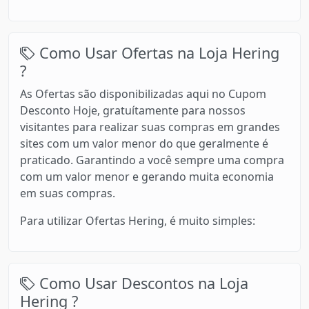
Como Usar Ofertas na Loja Hering
?
As Ofertas são disponibilizadas aqui no Cupom
Desconto Hoje, gratuítamente para nossos
visitantes para realizar suas compras em grandes
sites com um valor menor do que geralmente é
praticado. Garantindo a você sempre uma compra
com um valor menor e gerando muita economia
em suas compras.
Para utilizar Ofertas Hering, é muito simples:
Como Usar Descontos na Loja
Hering ?