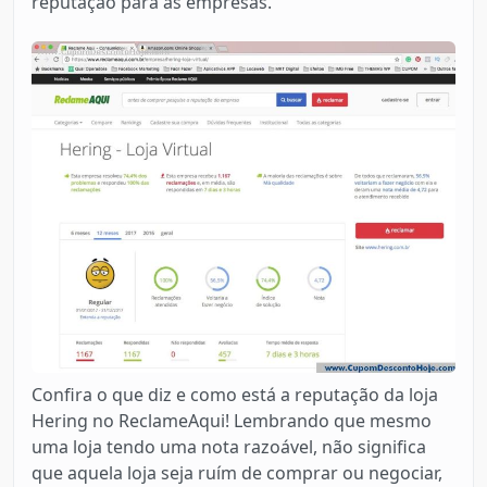
reputação para as empresas.
Confira o que diz e como está a reputação da loja
Hering no ReclameAqui! Lembrando que mesmo
uma loja tendo uma nota razoável, não significa
que aquela loja seja ruím de comprar ou negociar,