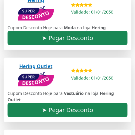
Hering
Validade: 01/01/2050
Cupom Desconto Hoje para
Moda
na loja
Hering
➤ Pegar Desconto
Hering Outlet
Validade: 01/01/2050
Cupom Desconto Hoje para
Vestuário
na loja
Hering
Outlet
➤ Pegar Desconto