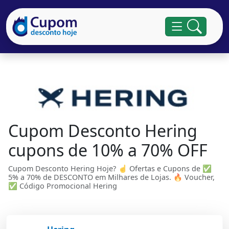
Cupom Desconto Hering
cupons de 10% a 70% OFF
Cupom Desconto Hering Hoje? ☝ Ofertas e Cupons de ✅
5% a 70% de DESCONTO em Milhares de Lojas. 🔥 Voucher,
✅ Código Promocional Hering