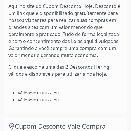
Aqui no site do Cupom Desconto Hoje, Desconto é
um link que é disponibilizado gratuítamente para
nossos visitantes para realizar suas compras em
grandes sites com um valor menor do que
geralmente é praticado. Tudo de forma legalizada
e com o concentimento das Lojas aqui divulgadas.
Garantindo a você sempre uma compra com um
valor menor e gerando muita economia.
Clique e escolha uma das 2 Descontos Hering
válidos e disponíveis para utilizar ainda hoje.
Válidade: 01/01/2050
Válidade: 01/01/2050
Cupom Desconto Vale Compra