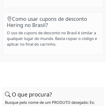
Como usar cupons de desconto
Hering no Brasil?
O uso de cupons de desconto no Brasil é similar a
qualquer lugar do mundo. Basta copiar o código e
aplicar no final do carrinho.
O que procura?
Busque pelo nome de um PRODUTO desejado: Ex: