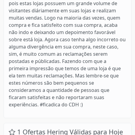
pois estas lojas possuem um grande volume de
visitantes diáriamente em suas lojas e realizam
muitas vendas. Logo na maioria das vezes, quem
compra e fica satisfeito com sua compra, acaba
não indo e deixando um depoimento favorável
sobre está loja. Agora caso tenha algo incorreto ou
alguma divergência em sua compra, neste caso,
sim, é muito comum as reclamações serem
postadas e públicadas. Fazendo com que a
primeira impressão que temos de uma loja é que
ela tem muitas reclamações. Mas lembre-se que
estes números são bem pequenos se
consideramos a quantidade de pessoas que
ficaram satisfeitas e não reportaram suas
experiências. #ficadica do CDH :)
1 Ofertas Hering Válidas para Hoje