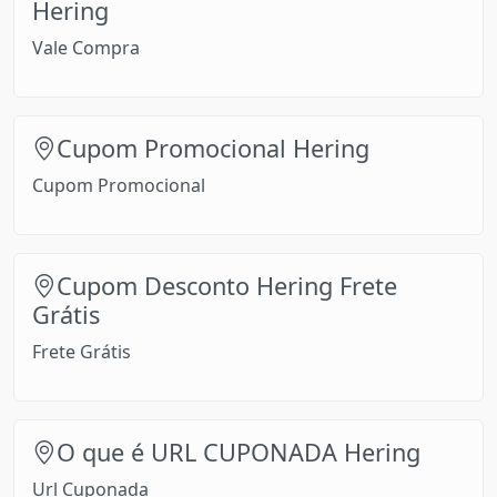
Hering
Vale Compra
Cupom Promocional Hering
Cupom Promocional
Cupom Desconto Hering Frete
Grátis
Frete Grátis
O que é URL CUPONADA Hering
Url Cuponada