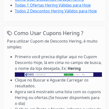
Todas 1 Ofertas Hering Válidas para Hoje
Todos 2 Descontos Hering Válidos para Hoje
Como Usar Cupons Hering ?
Para utilizar Cupom de Desconto Hering, é muito
simples:
Primeiro você precisa digitar aqui no Cupom
Desconto Hoje, lá em cima no campo de busca,
o nome da loja desejada, Ex:
Hering
Clique no Buscar e Aguarde Carregar os
resultados.
Agora será mostrado uma lista com os cupons
Hering ou ofertas.(Se houver disponíveis para
o dia)