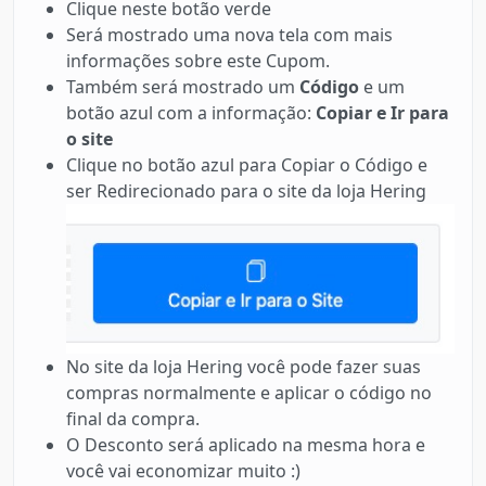
Clique neste botão verde
Será mostrado uma nova tela com mais
informações sobre este Cupom.
Também será mostrado um
Código
e um
botão azul com a informação:
Copiar e Ir para
o site
Clique no botão azul para Copiar o Código e
ser Redirecionado para o site da loja Hering
No site da loja Hering você pode fazer suas
compras normalmente e aplicar o código no
final da compra.
O Desconto será aplicado na mesma hora e
você vai economizar muito :)