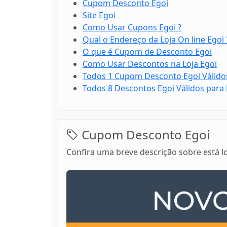
Cupom Desconto Egoi
Site Egoi
Como Usar Cupons Egoi ?
Qual o Endereço da Loja On line Egoi 
O que é Cupom de Desconto Egoi
Como Usar Descontos na Loja Egoi
Todos 1 Cupom Desconto Egoi Válido
Todos 8 Descontos Egoi Válidos para
Cupom Desconto Egoi
Confira uma breve descrição sobre está l