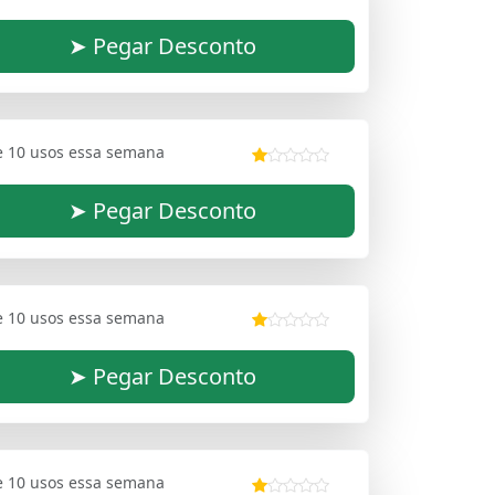
➤ Pegar Desconto
e 10 usos essa semana
➤ Pegar Desconto
e 10 usos essa semana
➤ Pegar Desconto
e 10 usos essa semana