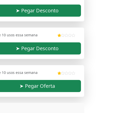
➤ Pegar Desconto
e 10 usos essa semana
➤ Pegar Desconto
e 10 usos essa semana
➤ Pegar Oferta