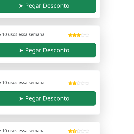
➤ Pegar Desconto
e 10 usos essa semana
➤ Pegar Desconto
e 10 usos essa semana
➤ Pegar Desconto
e 10 usos essa semana