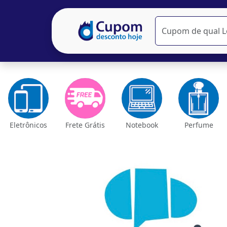
Eletrônicos
Frete Grátis
Notebook
Perfume