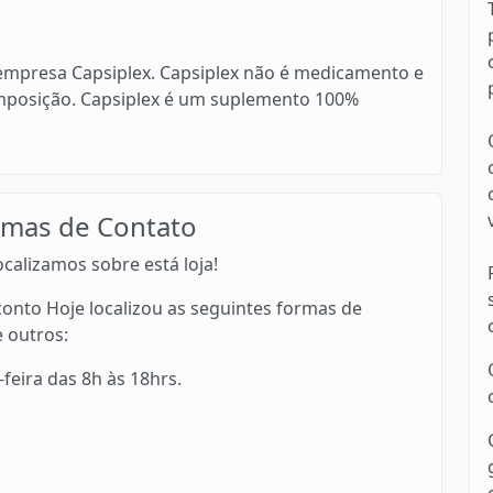
empresa Capsiplex. Capsiplex não é medicamento e
posição. Capsiplex é um suplemento 100%
rmas de Contato
calizamos sobre está loja!
onto Hoje localizou as seguintes formas de
e outros:
feira das 8h às 18hrs.