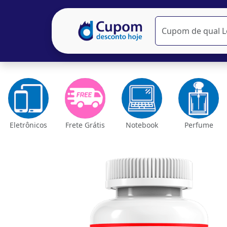
Eletrônicos
Frete Grátis
Notebook
Perfume