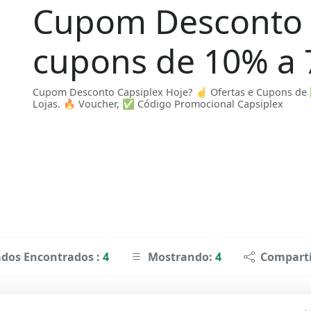
Cupom Desconto 
cupons de 10% a
Cupom Desconto Capsiplex Hoje? ☝ Ofertas e Cupons d
Lojas. 🔥 Voucher, ✅ Código Promocional Capsiplex
ados Encontrados :
4
Mostrando:
4
Comparti