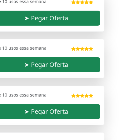
e 10 usos essa semana
➤ Pegar Oferta
e 10 usos essa semana
➤ Pegar Oferta
e 10 usos essa semana
➤ Pegar Oferta