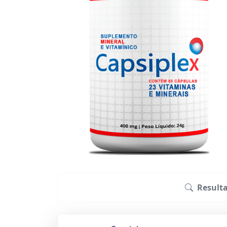
Result