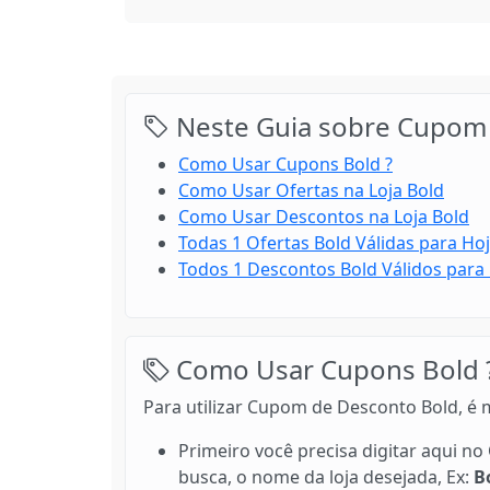
Neste Guia sobre Cupom 
Como Usar Cupons Bold ?
Como Usar Ofertas na Loja Bold
Como Usar Descontos na Loja Bold
Todas 1 Ofertas Bold Válidas para Ho
Todos 1 Descontos Bold Válidos para
Como Usar Cupons Bold 
Para utilizar Cupom de Desconto Bold, é 
Primeiro você precisa digitar aqui 
busca, o nome da loja desejada, Ex:
B