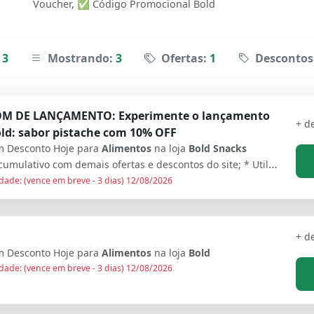
Voucher, ✅ Código Promocional Bold
3
Mostrando:
3
Ofertas:
1
Descontos
M DE LANÇAMENTO: Experimente o lançamento
+ d
ld: sabor pistache com 10% OFF
 Desconto Hoje para
Alimentos
na loja
Bold Snacks
Não acumulativo com demais ofertas e descontos do site; * Utilização única por CPF
dade: (vence em breve - 3 dias) 12/08/2026
+ d
 Desconto Hoje para
Alimentos
na loja
Bold
dade: (vence em breve - 3 dias) 12/08/2026