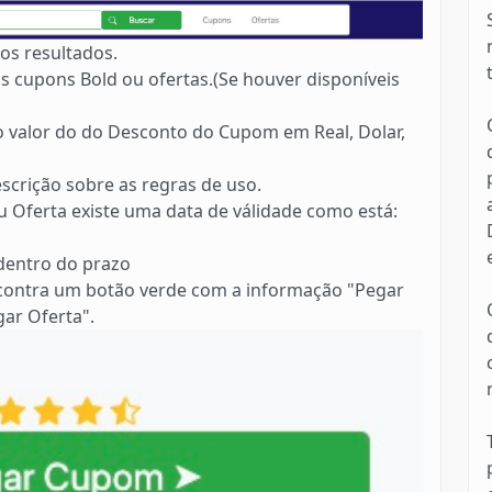
os resultados.
 cupons Bold ou ofertas.(Se houver disponíveis
 o valor do do Desconto do Cupom em Real, Dolar,
scrição sobre as regras de uso.
 Oferta existe uma data de válidade como está:
 dentro do prazo
contra um botão verde com a informação "Pegar
ar Oferta".