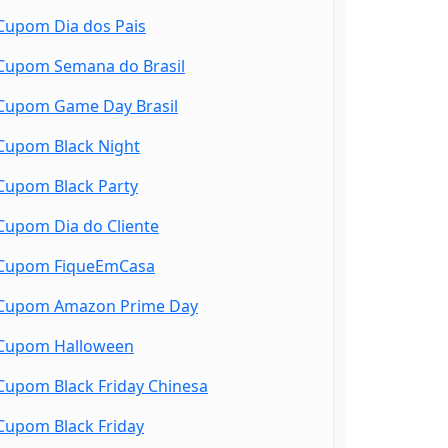
Cupom Dia dos Pais
Cupom Semana do Brasil
Cupom Game Day Brasil
Cupom Black Night
Cupom Black Party
Cupom Dia do Cliente
Cupom FiqueEmCasa
Cupom Amazon Prime Day
Cupom Halloween
Cupom Black Friday Chinesa
Cupom Black Friday