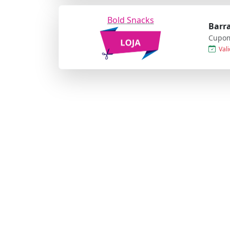
Bold Snacks
Barra
Cupom
Vali