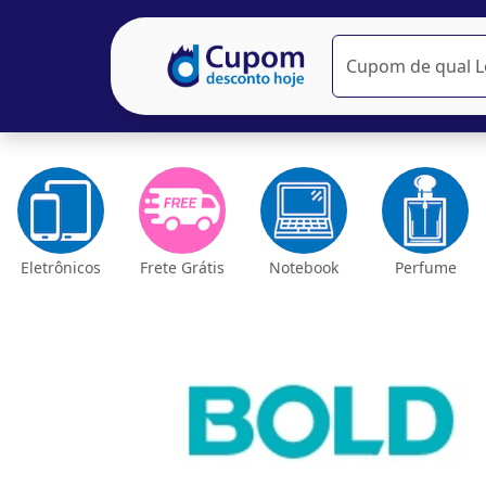
Eletrônicos
Frete Grátis
Notebook
Perfume