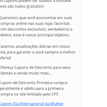
os cupons podem ser usados à vontade
pois são todos gratuitos!
Queremos que você economize em suas
compras online nas suas lojas favoritas
com descontos exclusivos, verdadeiros e
válidos, esse é nosso principal objetivo.
Fazemos atualizações diárias em nosso
site, para garantir a você sempre a melhor
oferta!
Ofereça Cupons de Desconto para seus
clientes e venda muito mais...
Cupom de Desconto Primeira compra
geralmente é válido para a primeira
compra no site limitado pelo CPF.
Cupom Dia Internacional da Mulher