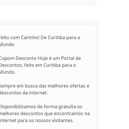
Feito com Carinho! De Curitiba para o
Mundo
Cupom Desconto Hoje é um Portal de
Descontos, feito em Curitiba para o
Mundo.
Sempre em busca das melhores ofertas e
descontos da internet.
Disponibilizamos de forma gratuíta os
melhores descontos que encontramos na
Internet para os nossos visitantes.