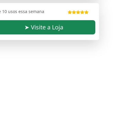
e 10 usos essa semana
➤ Visite a Loja