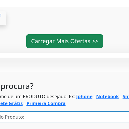
Carregar Mais Ofertas >>
procura?
ome de um PRODUTO desejado: Ex:
Iphone
-
Notebook
-
Sm
rete Grátis
-
Primeira Compra