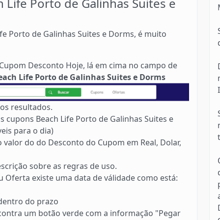
ife Porto de Galinhas Suites e
fe Porto de Galinhas Suites e Dorms, é muito
no Cupom Desconto Hoje, lá em cima no campo de
each Life Porto de Galinhas Suites e Dorms
os resultados.
 cupons Beach Life Porto de Galinhas Suites e
eis para o dia)
 o valor do do Desconto do Cupom em Real, Dolar,
scrição sobre as regras de uso.
 Oferta existe uma data de válidade como está:
 dentro do prazo
contra um botão verde com a informação "Pegar