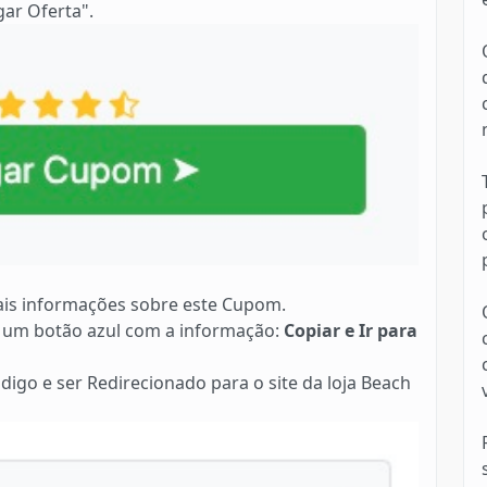
ar Oferta".
is informações sobre este Cupom.
 um botão azul com a informação:
Copiar e Ir para
digo e ser Redirecionado para o site da loja Beach
s