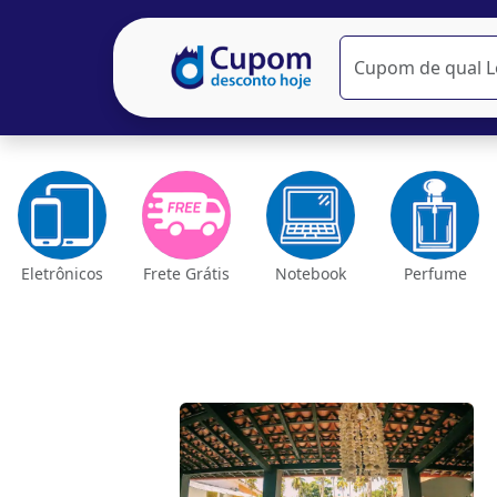
Eletrônicos
Frete Grátis
Notebook
Perfume