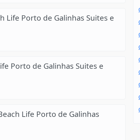
Life Porto de Galinhas Suites e
e Porto de Galinhas Suites e
ach Life Porto de Galinhas