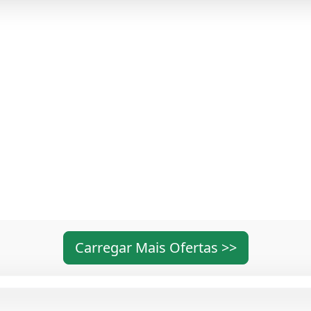
Carregar Mais Ofertas >>