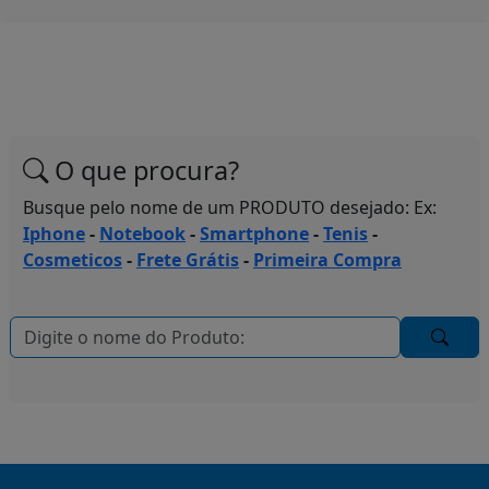
O que procura?
Busque pelo nome de um PRODUTO desejado: Ex:
Iphone
-
Notebook
-
Smartphone
-
Tenis
-
Cosmeticos
-
Frete Grátis
-
Primeira Compra