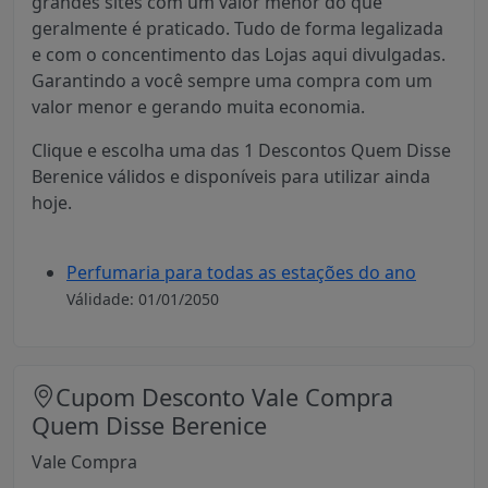
grandes sites com um valor menor do que
geralmente é praticado. Tudo de forma legalizada
e com o concentimento das Lojas aqui divulgadas.
Garantindo a você sempre uma compra com um
valor menor e gerando muita economia.
Clique e escolha uma das 1 Descontos Quem Disse
Berenice válidos e disponíveis para utilizar ainda
hoje.
Perfumaria para todas as estações do ano
Válidade: 01/01/2050
Cupom Desconto Vale Compra
Quem Disse Berenice
Vale Compra