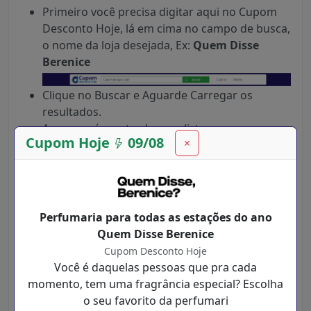
Primeiro você precisa digitar aqui no Cupom
Desconto Hoje, lá em cima no campo de busca,
o nome da loja desejada, Ex:
Quem Disse
Berenice
Clique no Buscar e Aguarde Carregar os
resultados.
Agora será mostrado uma lista com os cupons
Cupom Hoje
09/08
×
Quem Disse Berenice ou ofertas.(Se houver
disponíveis para o dia)
O título em Preto e Negrito, informa o valor do
do Desconto do Cupom em Real, Dolar, Euro,
Porcentagem etc.
Perfumaria para todas as estações do ano
Na linha abaixo, mostra uma breve descrição
Quem Disse Berenice
sobre as regras de uso.
Cupom Desconto Hoje
Você vai notar que em cada Cupom ou Oferta
Você é daquelas pessoas que pra cada
existe uma data de válidade como está:
momento, tem uma fragrância especial? Escolha
Válidade até: 09/08/2026
o seu favorito da perfumari