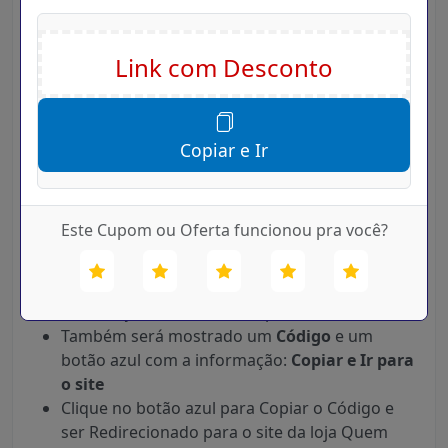
Confira se a válidade do Cupom está dentro do
prazo
Próximo destas informações você encontra
um botão verde com a informação "Pegar
Cupom" ou "Pegar Desconto" ou "Pegar
Oferta".
Copiar e Ir
Este Cupom ou Oferta funcionou pra você?
Clique neste botão verde
Será mostrado uma nova tela com mais
informações sobre este Cupom.
Também será mostrado um
Código
e um
botão azul com a informação:
Copiar e Ir para
o site
Clique no botão azul para Copiar o Código e
ser Redirecionado para o site da loja Quem