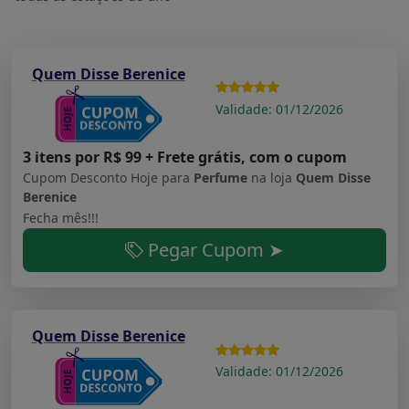
Quem Disse Berenice
Validade: 01/12/2026
3 itens por R$ 99 + Frete grátis, com o cupom
Cupom Desconto Hoje para
Perfume
na loja
Quem Disse
Berenice
Fecha mês!!!
Pegar Cupom ➤
Quem Disse Berenice
Validade: 01/12/2026