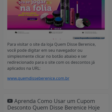
Para visitar o site da loja Quem Disse Berenice,
você pode digitar em seu navegador ou
simplesmente clicar no botão abaixo e ser
redirecionado para o site com os descontos já
aplicados na URL:
www.quemdisseberenice.com.br
Aprenda Como Usar um Cupom
Desconto Quem Disse Berenice Hoje