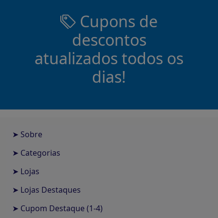
Cupons de
descontos
atualizados todos os
dias!
➤ Sobre
➤ Categorias
➤ Lojas
➤ Lojas Destaques
➤ Cupom Destaque (1-4)