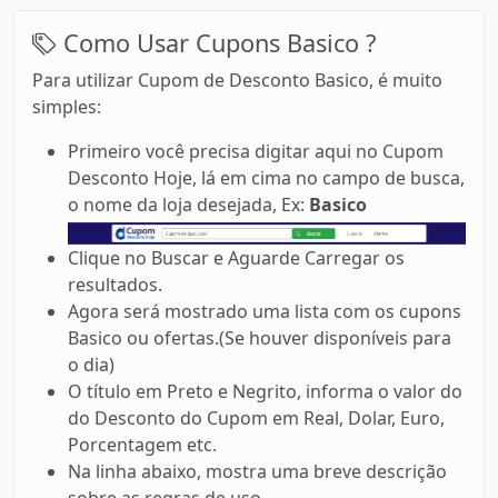
Como Usar Cupons Basico ?
Para utilizar Cupom de Desconto Basico, é muito
simples:
Primeiro você precisa digitar aqui no Cupom
Desconto Hoje, lá em cima no campo de busca,
o nome da loja desejada, Ex:
Basico
Clique no Buscar e Aguarde Carregar os
resultados.
Agora será mostrado uma lista com os cupons
Basico ou ofertas.(Se houver disponíveis para
o dia)
O título em Preto e Negrito, informa o valor do
do Desconto do Cupom em Real, Dolar, Euro,
Porcentagem etc.
Na linha abaixo, mostra uma breve descrição