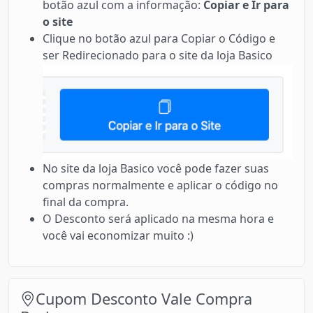
botão azul com a informação:
Copiar e Ir para
o site
Clique no botão azul para Copiar o Código e
ser Redirecionado para o site da loja Basico
No site da loja Basico você pode fazer suas
compras normalmente e aplicar o código no
final da compra.
O Desconto será aplicado na mesma hora e
você vai economizar muito :)
Cupom Desconto Vale Compra