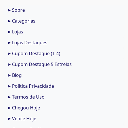
➤ Sobre
➤ Categorias
➤ Lojas
➤ Lojas Destaques
➤ Cupom Destaque (1-4)
➤ Cupom Destaque 5 Estrelas
➤ Blog
➤ Política Privacidade
➤ Termos de Uso
➤ Chegou Hoje
➤ Vence Hoje