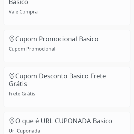
Basico
Vale Compra
Cupom Promocional Basico
Cupom Promocional
Cupom Desconto Basico Frete
Grátis
Frete Grátis
O que é URL CUPONADA Basico
Url Cuponada