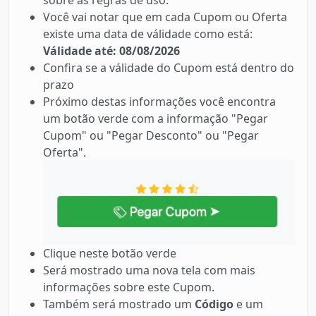
sobre as regras de uso.
Você vai notar que em cada Cupom ou Oferta
existe uma data de válidade como está:
Válidade até: 08/08/2026
Confira se a válidade do Cupom está dentro do
prazo
Próximo destas informações você encontra
um botão verde com a informação "Pegar
Cupom" ou "Pegar Desconto" ou "Pegar
Oferta".
Clique neste botão verde
Será mostrado uma nova tela com mais
informações sobre este Cupom.
Também será mostrado um
Código
e um