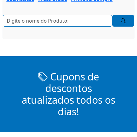
Cupons de
descontos
atualizados todos os
dias!