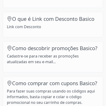
O que é Link com Desconto Basico
Link com Desconto
Como descobrir promoções Basico?
Cadastre-se para receber as promoções
atualizadas em seu e-mail...
Como comprar com cupons Basico?
Para fazer suas compras usando os códigos aqui
informados, basta copiar e colar o código
promocional no seu carrinho de compras.