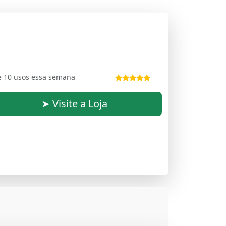
e 10 usos essa semana
➤ Visite a Loja