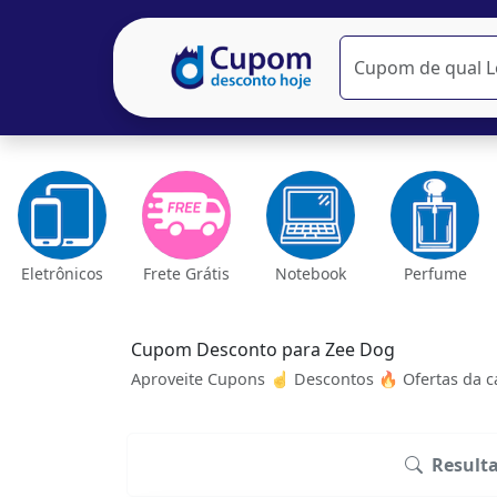
Eletrônicos
Frete Grátis
Notebook
Perfume
Cupom Desconto para Zee Dog
Aproveite Cupons ☝ Descontos 🔥 Ofertas da ca
Result