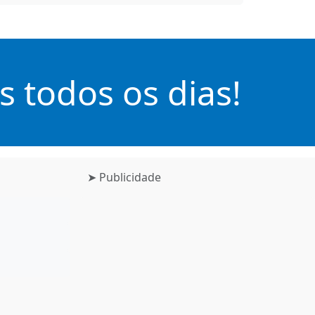
 todos os dias!
➤ Publicidade