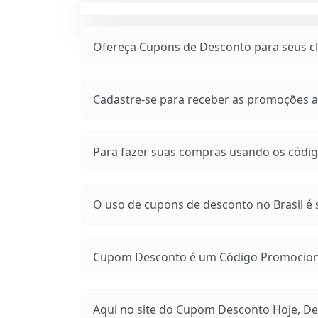
Ofereça Cupons de Desconto para seus cli
Cadastre-se para receber as promoções at
Para fazer suas compras usando os códig
O uso de cupons de desconto no Brasil é s
Cupom Desconto é um Código Promocional
Aqui no site do Cupom Desconto Hoje, Des