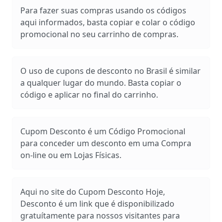
Para fazer suas compras usando os códigos
aqui informados, basta copiar e colar o código
promocional no seu carrinho de compras.
O uso de cupons de desconto no Brasil é similar
a qualquer lugar do mundo. Basta copiar o
código e aplicar no final do carrinho.
Cupom Desconto é um Código Promocional
para conceder um desconto em uma Compra
on-line ou em Lojas Físicas.
Aqui no site do Cupom Desconto Hoje,
Desconto é um link que é disponibilizado
gratuítamente para nossos visitantes para