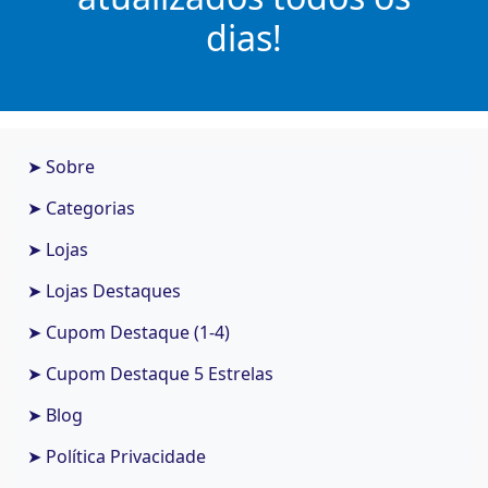
dias!
➤ Sobre
➤ Categorias
➤ Lojas
➤ Lojas Destaques
➤ Cupom Destaque (1-4)
➤ Cupom Destaque 5 Estrelas
➤ Blog
➤ Política Privacidade