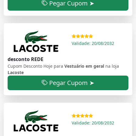
Pegar Cupom ➤
Validade: 20/08/2032
desconto REDE
Cupom Desconto Hoje para
Vestuário em geral
na loja
Lacoste
Pegar Cupom ➤
Validade: 20/08/2032