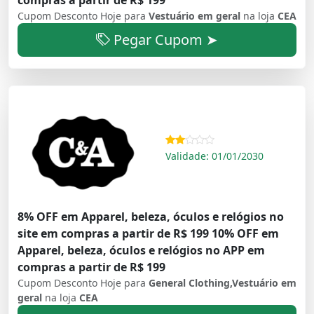
Cupom Desconto Hoje para
Vestuário em geral
na loja
CEA
Pegar Cupom ➤
Validade: 01/01/2030
8% OFF em Apparel, beleza, óculos e relógios no
site em compras a partir de R$ 199 10% OFF em
Apparel, beleza, óculos e relógios no APP em
compras a partir de R$ 199
Cupom Desconto Hoje para
General Clothing,Vestuário em
geral
na loja
CEA