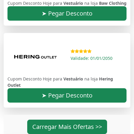
Cupom Desconto Hoje para
Vestuário
na loja
Baw Clothing
➤ Pegar Desconto
Validade: 01/01/2050
Cupom Desconto Hoje para
Vestuário
na loja
Hering
Outlet
➤ Pegar Desconto
Carregar Mais Ofertas >>