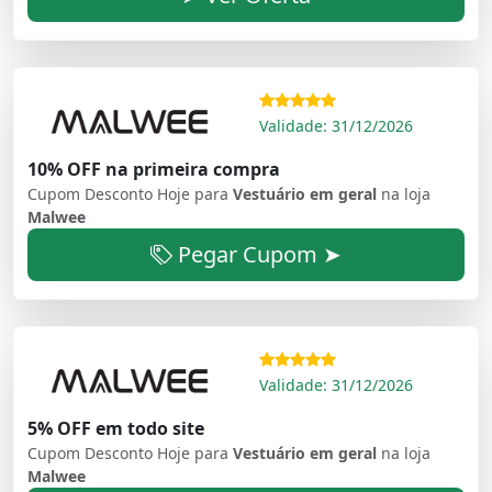
Validade: 31/12/2026
10% OFF na primeira compra
Cupom Desconto Hoje para
Vestuário em geral
na loja
Malwee
Pegar Cupom ➤
Validade: 31/12/2026
5% OFF em todo site
Cupom Desconto Hoje para
Vestuário em geral
na loja
Malwee