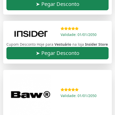
➤ Pegar Desconto
Validade: 01/01/2050
Cupom Desconto Hoje para
Vestuário
na loja
Insider Store
➤ Pegar Desconto
Validade: 01/01/2050