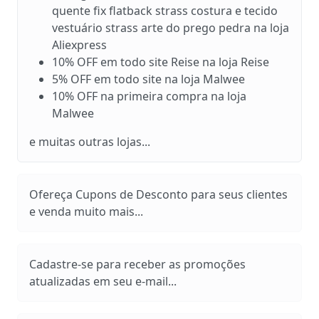
quente fix flatback strass costura e tecido
vestuário strass arte do prego pedra na loja
Aliexpress
10% OFF em todo site Reise na loja Reise
5% OFF em todo site na loja Malwee
10% OFF na primeira compra na loja
Malwee
e muitas outras lojas...
Ofereça Cupons de Desconto para seus clientes
e venda muito mais...
Cadastre-se para receber as promoções
atualizadas em seu e-mail...