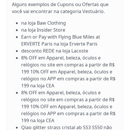
Alguns exemplos de Cupons ou Ofertas que
você vai encontrar na categoria Vestuário.
na loja Baw Clothing
na loja Insider Store
Earn or Pay with Flying Blue Miles at
ERVERTE Paris na loja Erverte Paris
desconto REDE na loja Lacoste
8% OFF em Apparel, beleza, óculos e
relógios no site em compras a partir de R$
199 10% OFF em Apparel, beleza, óculos e
relógios no APP em compras a partir de R$
199 na loja CEA
8% OFF em Apparel, beleza, óculos e
relógios no site em compras a partir de R$
199 10% OFF em Apparel, beleza, óculos e
relógios no APP em compras a partir de R$
199 na loja CEA
Qiao glitter strass cristal ab SS3 SS50 não