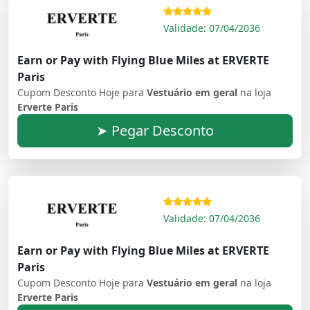
Validade: 07/04/2036
Earn or Pay with Flying Blue Miles at ERVERTE
Paris
Cupom Desconto Hoje para
Vestuário em geral
na loja
Erverte Paris
➤ Pegar Desconto
Validade: 07/04/2036
Earn or Pay with Flying Blue Miles at ERVERTE
Paris
Cupom Desconto Hoje para
Vestuário em geral
na loja
Erverte Paris