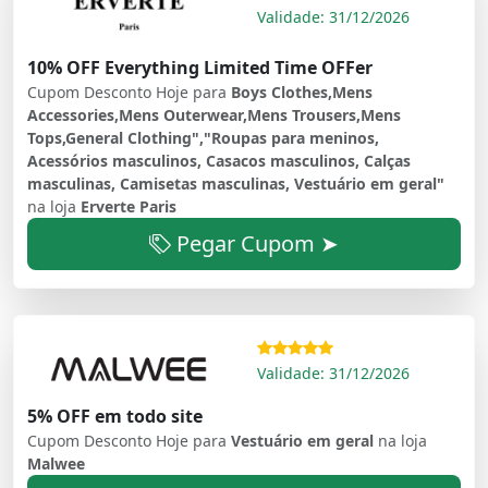
Validade: 31/12/2026
10% OFF Everything Limited Time OFFer
Cupom Desconto Hoje para
Boys Clothes,Mens
Accessories,Mens Outerwear,Mens Trousers,Mens
Tops,General Clothing","Roupas para meninos,
Acessórios masculinos, Casacos masculinos, Calças
masculinas, Camisetas masculinas, Vestuário em geral"
na loja
Erverte Paris
Pegar Cupom ➤
Validade: 31/12/2026
5% OFF em todo site
Cupom Desconto Hoje para
Vestuário em geral
na loja
Malwee