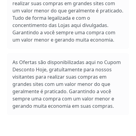
realizar suas compras em grandes sites com
um valor menor do que geralmente é praticado.
Tudo de forma legalizada e com o
concentimento das Lojas aqui divulgadas.
Garantindo a você sempre uma compra com
um valor menor e gerando muita economia.
As Ofertas são disponibilizadas aqui no Cupom
Desconto Hoje, gratuítamente para nossos
visitantes para realizar suas compras em
grandes sites com um valor menor do que
geralmente é praticado. Garantindo a você
sempre uma compra com um valor menor e
gerando muita economia em suas compras.