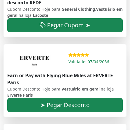
desconto REDE
Cupom Desconto Hoje para
General Clothing,Vestuário em
geral
na loja
Lacoste
Pegar Cupom ➤
Validade: 07/04/2036
Earn or Pay with Flying Blue Miles at ERVERTE
Paris
Cupom Desconto Hoje para
Vestuário em geral
na loja
Erverte Paris
➤ Pegar Desconto