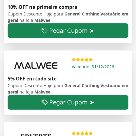
10% OFF na primeira compra
Cupom Desconto Hoje para
General Clothing,Vestuário em
geral
na loja
Malwee
Pegar Cupom ➤
Validade: 31/12/2026
5% OFF em todo site
Cupom Desconto Hoje para
General Clothing,Vestuário em
geral
na loja
Malwee
Pegar Cupom ➤