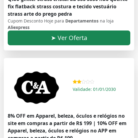
fix flatback strass costura e tecido vestuário
strass arte do prego pedra
Cupom Desconto Hoje para
Departamentos
na loja
Aliexpress
➤ Ver Oferta
Validade: 01/01/2030
8% OFF em Apparel, beleza, óculos e relógios no
site em compras a partir de R$ 199 | 10% OFF em
Apparel, beleza, óculos e relógios no APP em
compras a partir de R$ 199