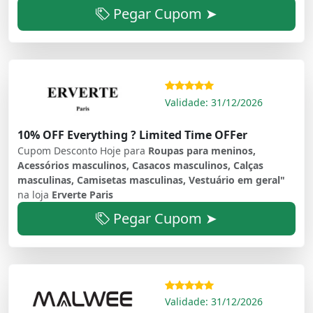
Pegar Cupom ➤
Validade: 31/12/2026
10% OFF Everything ? Limited Time OFFer
Cupom Desconto Hoje para
Roupas para meninos,
Acessórios masculinos, Casacos masculinos, Calças
masculinas, Camisetas masculinas, Vestuário em geral"
na loja
Erverte Paris
Pegar Cupom ➤
Validade: 31/12/2026