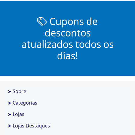
Cupons de
descontos
atualizados todos os
dias!
➤ Sobre
➤ Categorias
➤ Lojas
➤ Lojas Destaques