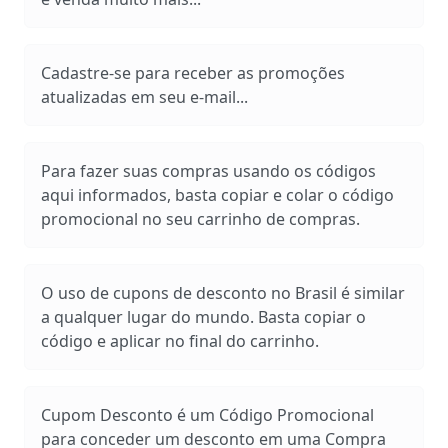
Cadastre-se para receber as promoções
atualizadas em seu e-mail...
Para fazer suas compras usando os códigos
aqui informados, basta copiar e colar o código
promocional no seu carrinho de compras.
O uso de cupons de desconto no Brasil é similar
a qualquer lugar do mundo. Basta copiar o
código e aplicar no final do carrinho.
Cupom Desconto é um Código Promocional
para conceder um desconto em uma Compra