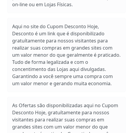
on-line ou em Lojas Físicas.
Aqui no site do Cupom Desconto Hoje,
Desconto é um link que é disponibilizado
gratuítamente para nossos visitantes para
realizar suas compras em grandes sites com
um valor menor do que geralmente é praticado.
Tudo de forma legalizada e com o
concentimento das Lojas aqui divulgadas.
Garantindo a você sempre uma compra com
um valor menor e gerando muita economia.
As Ofertas são disponibilizadas aqui no Cupom
Desconto Hoje, gratuítamente para nossos
visitantes para realizar suas compras em
grandes sites com um valor menor do que