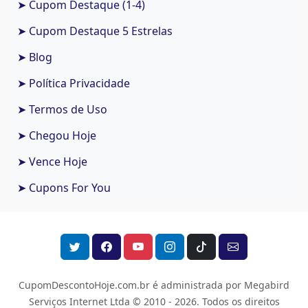
➤ Cupom Destaque (1-4)
➤ Cupom Destaque 5 Estrelas
➤ Blog
➤ Política Privacidade
➤ Termos de Uso
➤ Chegou Hoje
➤ Vence Hoje
➤ Cupons For You
CupomDescontoHoje.com.br é administrada por Megabird
Serviços Internet Ltda © 2010 - 2026.
Todos os direitos