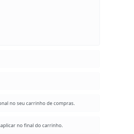
onal no seu carrinho de compras.
plicar no final do carrinho.