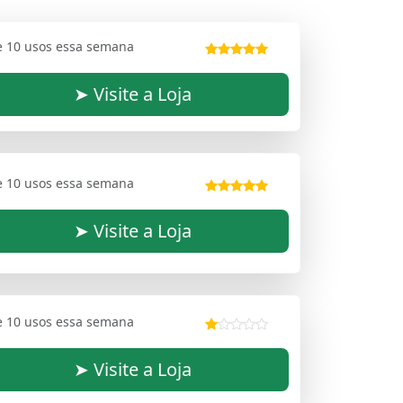
e 10 usos essa semana
➤ Visite a Loja
e 10 usos essa semana
➤ Visite a Loja
e 10 usos essa semana
➤ Visite a Loja