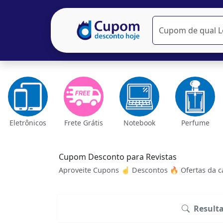
Eletrônicos
Frete Grátis
Notebook
Perfume
Cupom Desconto para Revistas
Aproveite Cupons ☝ Descontos 🔥 Ofertas da ca
Result