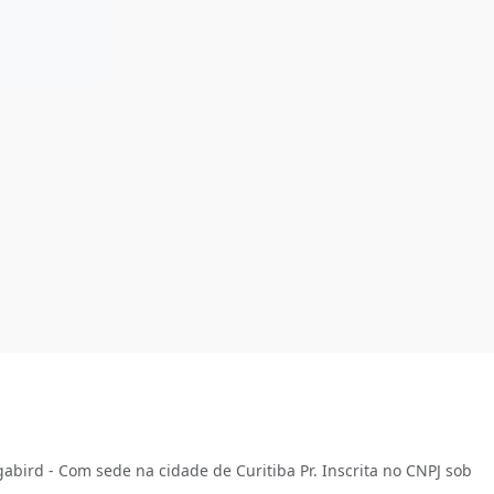
abird - Com sede na cidade de Curitiba Pr. Inscrita no CNPJ sob