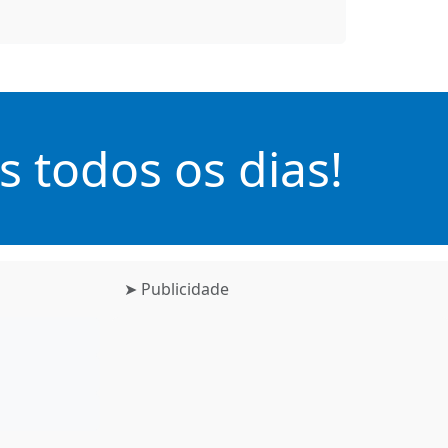
 todos os dias!
➤ Publicidade