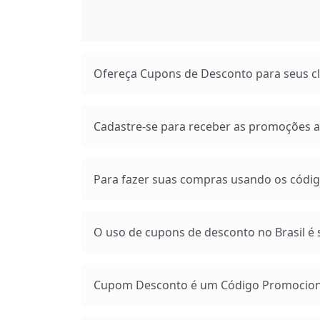
Ofereça Cupons de Desconto para seus cli
Cadastre-se para receber as promoções at
Para fazer suas compras usando os códig
O uso de cupons de desconto no Brasil é s
Cupom Desconto é um Código Promocional