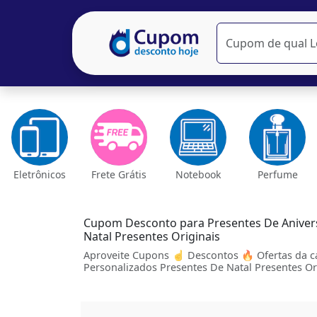
Eletrônicos
Frete Grátis
Notebook
Perfume
Cupom Desconto para Presentes De Anivers
Natal Presentes Originais
Aproveite Cupons ☝ Descontos 🔥 Ofertas da ca
Personalizados Presentes De Natal Presentes Or