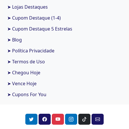
➤ Lojas Destaques
➤ Cupom Destaque (1-4)
➤ Cupom Destaque 5 Estrelas
➤ Blog
➤ Política Privacidade
➤ Termos de Uso
➤ Chegou Hoje
➤ Vence Hoje
➤ Cupons For You