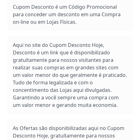
Cupom Desconto é um Código Promocional
para conceder um desconto em uma Compra
on-line ou em Lojas Físicas.
Aqui no site do Cupom Desconto Hoje,
Desconto é um link que é disponibilizado
gratuítamente para nossos visitantes para
realizar suas compras em grandes sites com
um valor menor do que geralmente é praticado.
Tudo de forma legalizada e com o
concentimento das Lojas aqui divulgadas.
Garantindo a você sempre uma compra com
um valor menor e gerando muita economia.
As Ofertas são disponibilizadas aqui no Cupom
Desconto Hoje, gratuítamente para nossos