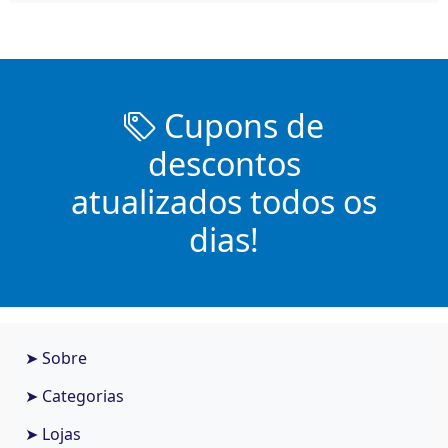
Cupons de
descontos
atualizados todos os
dias!
➤ Sobre
➤ Categorias
➤ Lojas