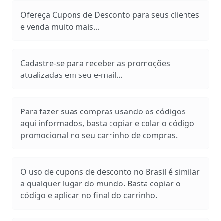
Ofereça Cupons de Desconto para seus clientes
e venda muito mais...
Cadastre-se para receber as promoções
atualizadas em seu e-mail...
Para fazer suas compras usando os códigos
aqui informados, basta copiar e colar o código
promocional no seu carrinho de compras.
O uso de cupons de desconto no Brasil é similar
a qualquer lugar do mundo. Basta copiar o
código e aplicar no final do carrinho.