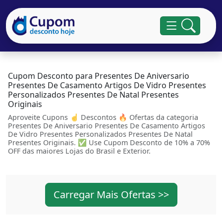
Cupom Desconto para Presentes De Aniversario
Presentes De Casamento Artigos De Vidro Presentes
Personalizados Presentes De Natal Presentes
Originais
Aproveite Cupons ☝ Descontos 🔥 Ofertas da categoria
Presentes De Aniversario Presentes De Casamento Artigos
De Vidro Presentes Personalizados Presentes De Natal
Presentes Originais. ✅ Use Cupom Desconto de 10% a 70%
OFF das maiores Lojas do Brasil e Exterior.
Carregar Mais Ofertas >>