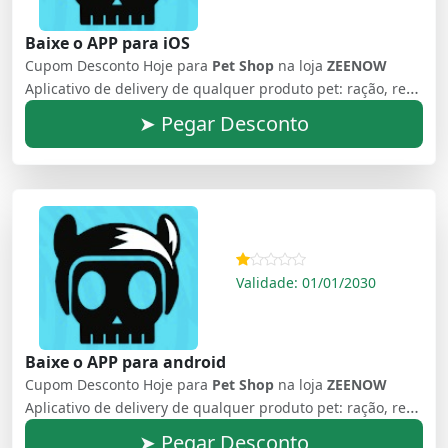
Baixe o APP para iOS
Cupom Desconto Hoje para
Pet Shop
na loja
ZEENOW
Aplicativo de delivery de qualquer produto pet: ração, remédio, brinquedo e muito mais
➤ Pegar Desconto
Validade: 01/01/2030
Baixe o APP para android
Cupom Desconto Hoje para
Pet Shop
na loja
ZEENOW
Aplicativo de delivery de qualquer produto pet: ração, remédio, brinquedo e muito mais
➤ Pegar Desconto