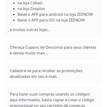
na loja Cobasi
na loja Zooplus
Baixe o APP para android na loja ZEENOW
Baixe o APP para iOS na loja ZEENOW
e muitas outras lojas...
Ofereça Cupons de Desconto para seus clientes
e venda muito mais...
Cadastre-se para receber as promoções
atualizadas em seu e-mail...
Para fazer suas compras usando os códigos
aqui informados, basta copiar e colar o código
promocional no seu carrinho de compras.