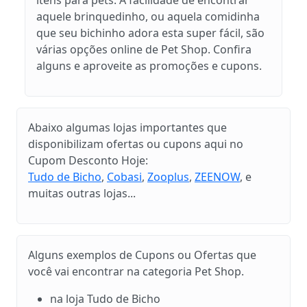
aquele brinquedinho, ou aquela comidinha
que seu bichinho adora esta super fácil, são
várias opções online de Pet Shop. Confira
alguns e aproveite as promoções e cupons.
Abaixo algumas lojas importantes que
disponibilizam ofertas ou cupons aqui no
Cupom Desconto Hoje:
Tudo de Bicho
,
Cobasi
,
Zooplus
,
ZEENOW
, e
muitas outras lojas...
Alguns exemplos de Cupons ou Ofertas que
você vai encontrar na categoria Pet Shop.
na loja Tudo de Bicho