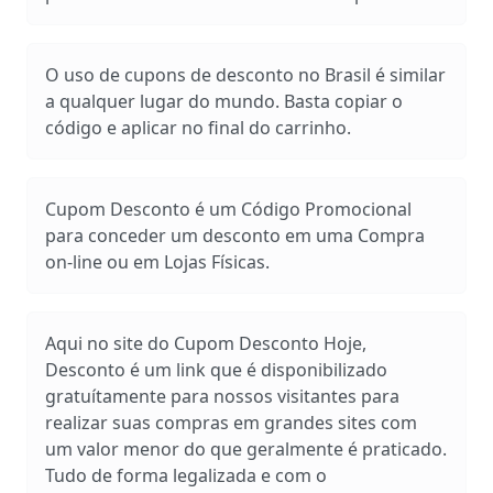
O uso de cupons de desconto no Brasil é similar
a qualquer lugar do mundo. Basta copiar o
código e aplicar no final do carrinho.
Cupom Desconto é um Código Promocional
para conceder um desconto em uma Compra
on-line ou em Lojas Físicas.
Aqui no site do Cupom Desconto Hoje,
Desconto é um link que é disponibilizado
gratuítamente para nossos visitantes para
realizar suas compras em grandes sites com
um valor menor do que geralmente é praticado.
Tudo de forma legalizada e com o