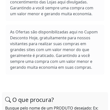
concentimento das Lojas aqui divulgadas.
Garantindo a você sempre uma compra com
um valor menor e gerando muita economia.
As Ofertas são disponibilizadas aqui no Cupom
Desconto Hoje, gratuítamente para nossos
visitantes para realizar suas compras em
grandes sites com um valor menor do que
geralmente é praticado. Garantindo a você
sempre uma compra com um valor menor e
gerando muita economia em suas compras.
O que procura?
Busque pelo nome de um PRODUTO desejado: Ex: