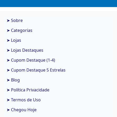
➤ Sobre
➤ Categorias
➤ Lojas
➤ Lojas Destaques
➤ Cupom Destaque (1-4)
➤ Cupom Destaque 5 Estrelas
➤ Blog
➤ Política Privacidade
➤ Termos de Uso
➤ Chegou Hoje