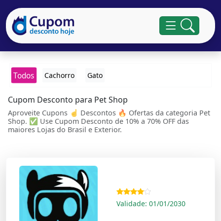
Todos
Cachorro
Gato
Cupom Desconto para Pet Shop
Aproveite Cupons ☝ Descontos 🔥 Ofertas da categoria Pet
Shop. ✅ Use Cupom Desconto de 10% a 70% OFF das
maiores Lojas do Brasil e Exterior.
Validade: 01/01/2030