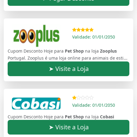
Validade: 01/01/2050
Cupom Desconto Hoje para
Pet Shop
na loja
Zooplus
Portugal. Zooplus é uma loja online para animais de estimação líder na Europa e que está presente em mais de 24 países.
➤ Visite a Loja
Validade: 01/01/2050
Cupom Desconto Hoje para
Pet Shop
na loja
Cobasi
➤ Visite a Loja