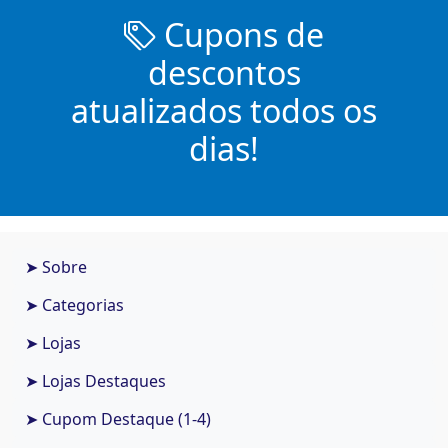
Cupons de
descontos
atualizados todos os
dias!
➤ Sobre
➤ Categorias
➤ Lojas
➤ Lojas Destaques
➤ Cupom Destaque (1-4)