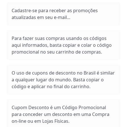
Cadastre-se para receber as promoções
atualizadas em seu e-mail...
Para fazer suas compras usando os códigos
aqui informados, basta copiar e colar o código
promocional no seu carrinho de compras.
O uso de cupons de desconto no Brasil é similar
a qualquer lugar do mundo. Basta copiar o
código e aplicar no final do carrinho.
Cupom Desconto é um Código Promocional
para conceder um desconto em uma Compra
on-line ou em Lojas Físicas.