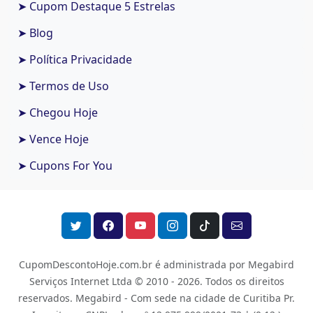
➤ Cupom Destaque 5 Estrelas
➤ Blog
➤ Política Privacidade
➤ Termos de Uso
➤ Chegou Hoje
➤ Vence Hoje
➤ Cupons For You
CupomDescontoHoje.com.br é administrada por Megabird
Serviços Internet Ltda © 2010 - 2026.
Todos os direitos
reservados. Megabird - Com sede na cidade de Curitiba Pr.