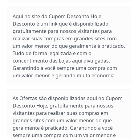
Aqui no site do Cupom Desconto Hoje,
Desconto é um link que é disponibilizado
gratuítamente para nossos visitantes para
realizar suas compras em grandes sites com
um valor menor do que geralmente é praticado.
Tudo de forma legalizada e com o
concentimento das Lojas aqui divulgadas.
Garantindo a você sempre uma compra com
um valor menor e gerando muita economia.
As Ofertas são disponibilizadas aqui no Cupom
Desconto Hoje, gratuítamente para nossos
visitantes para realizar suas compras em
grandes sites com um valor menor do que
geralmente é praticado. Garantindo a você
sempre uma compra com um valor menor e