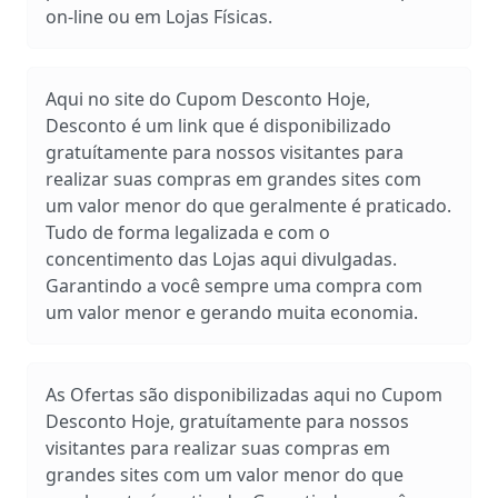
on-line ou em Lojas Físicas.
Aqui no site do Cupom Desconto Hoje,
Desconto é um link que é disponibilizado
gratuítamente para nossos visitantes para
realizar suas compras em grandes sites com
um valor menor do que geralmente é praticado.
Tudo de forma legalizada e com o
concentimento das Lojas aqui divulgadas.
Garantindo a você sempre uma compra com
um valor menor e gerando muita economia.
As Ofertas são disponibilizadas aqui no Cupom
Desconto Hoje, gratuítamente para nossos
visitantes para realizar suas compras em
grandes sites com um valor menor do que