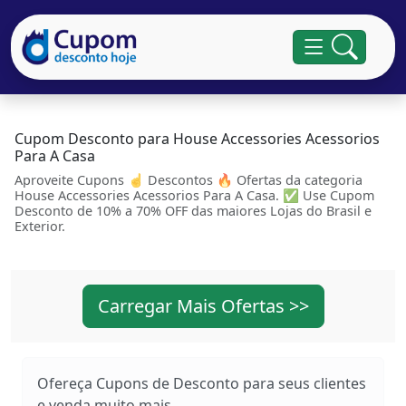
Cupom Desconto para House Accessories Acessorios
Para A Casa
Aproveite Cupons ☝ Descontos 🔥 Ofertas da categoria
House Accessories Acessorios Para A Casa. ✅ Use Cupom
Desconto de 10% a 70% OFF das maiores Lojas do Brasil e
Exterior.
Carregar Mais Ofertas >>
Ofereça Cupons de Desconto para seus clientes
e venda muito mais...