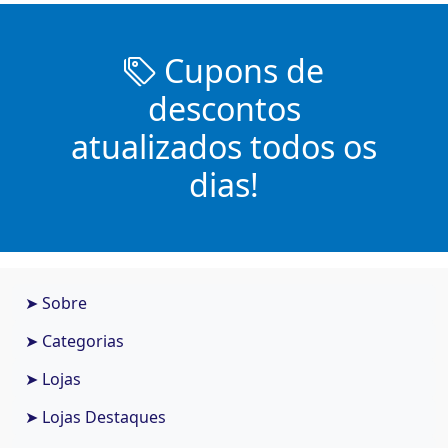
Cupons de
descontos
atualizados todos os
dias!
➤ Sobre
➤ Categorias
➤ Lojas
➤ Lojas Destaques