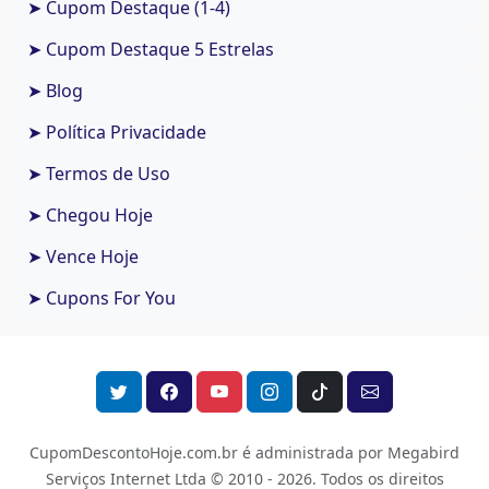
➤ Cupom Destaque (1-4)
➤ Cupom Destaque 5 Estrelas
➤ Blog
➤ Política Privacidade
➤ Termos de Uso
➤ Chegou Hoje
➤ Vence Hoje
➤ Cupons For You
CupomDescontoHoje.com.br é administrada por Megabird
Serviços Internet Ltda © 2010 - 2026.
Todos os direitos