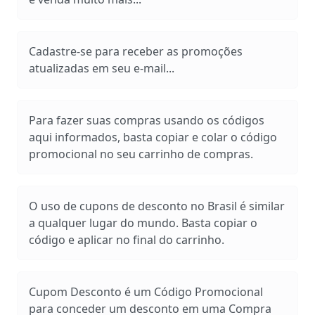
Cadastre-se para receber as promoções
atualizadas em seu e-mail...
Para fazer suas compras usando os códigos
aqui informados, basta copiar e colar o código
promocional no seu carrinho de compras.
O uso de cupons de desconto no Brasil é similar
a qualquer lugar do mundo. Basta copiar o
código e aplicar no final do carrinho.
Cupom Desconto é um Código Promocional
para conceder um desconto em uma Compra