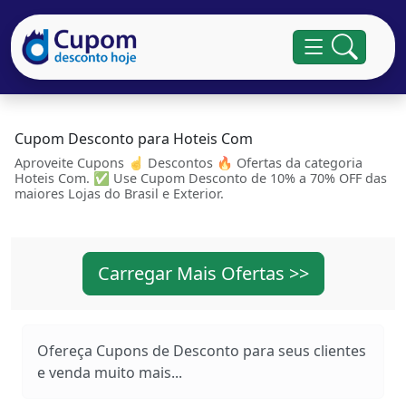
Cupom Desconto para Hoteis Com
Aproveite Cupons ☝ Descontos 🔥 Ofertas da categoria
Hoteis Com. ✅ Use Cupom Desconto de 10% a 70% OFF das
maiores Lojas do Brasil e Exterior.
Carregar Mais Ofertas >>
Ofereça Cupons de Desconto para seus clientes
e venda muito mais...