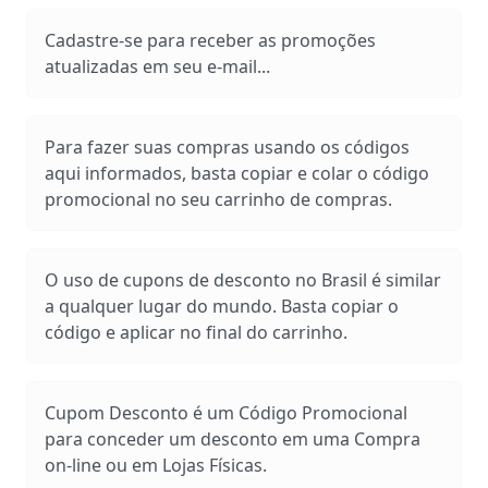
Cadastre-se para receber as promoções
atualizadas em seu e-mail...
Para fazer suas compras usando os códigos
aqui informados, basta copiar e colar o código
promocional no seu carrinho de compras.
O uso de cupons de desconto no Brasil é similar
a qualquer lugar do mundo. Basta copiar o
código e aplicar no final do carrinho.
Cupom Desconto é um Código Promocional
para conceder um desconto em uma Compra
on-line ou em Lojas Físicas.