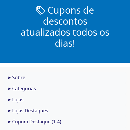
Cupons de
descontos
atualizados todos os
dias!
➤ Sobre
➤ Categorias
➤ Lojas
➤ Lojas Destaques
➤ Cupom Destaque (1-4)