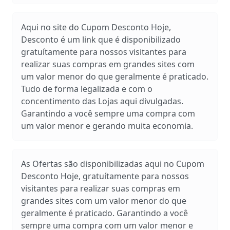
Aqui no site do Cupom Desconto Hoje,
Desconto é um link que é disponibilizado
gratuítamente para nossos visitantes para
realizar suas compras em grandes sites com
um valor menor do que geralmente é praticado.
Tudo de forma legalizada e com o
concentimento das Lojas aqui divulgadas.
Garantindo a você sempre uma compra com
um valor menor e gerando muita economia.
As Ofertas são disponibilizadas aqui no Cupom
Desconto Hoje, gratuítamente para nossos
visitantes para realizar suas compras em
grandes sites com um valor menor do que
geralmente é praticado. Garantindo a você
sempre uma compra com um valor menor e