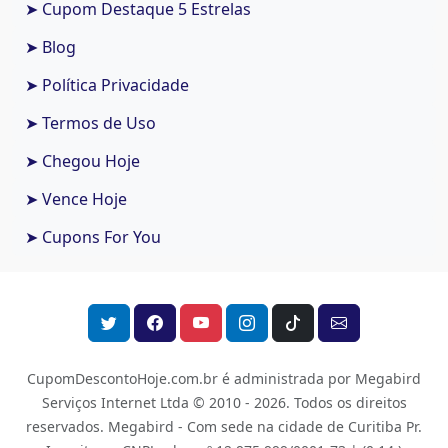
➤ Cupom Destaque 5 Estrelas
➤ Blog
➤ Política Privacidade
➤ Termos de Uso
➤ Chegou Hoje
➤ Vence Hoje
➤ Cupons For You
CupomDescontoHoje.com.br é administrada por Megabird
Serviços Internet Ltda © 2010 - 2026.
Todos os direitos
reservados. Megabird - Com sede na cidade de Curitiba Pr.