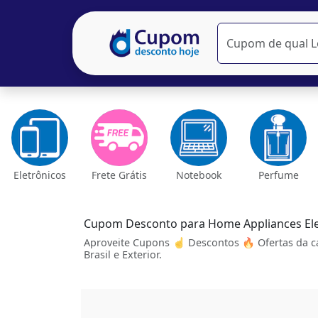
Eletrônicos
Frete Grátis
Notebook
Perfume
Cupom Desconto para Home Appliances El
Aproveite Cupons ☝ Descontos 🔥 Ofertas da c
Brasil e Exterior.