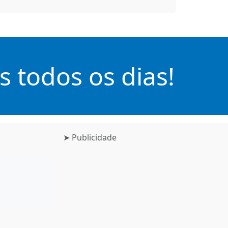
 todos os dias!
➤ Publicidade