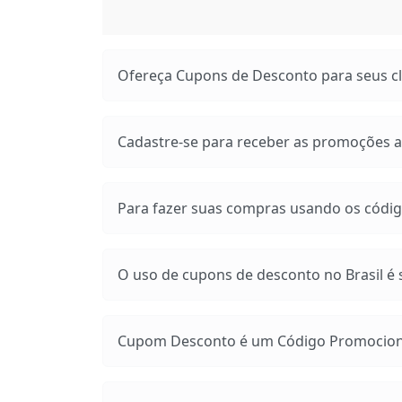
Ofereça Cupons de Desconto para seus cli
Cadastre-se para receber as promoções at
Para fazer suas compras usando os códig
O uso de cupons de desconto no Brasil é s
Cupom Desconto é um Código Promocional